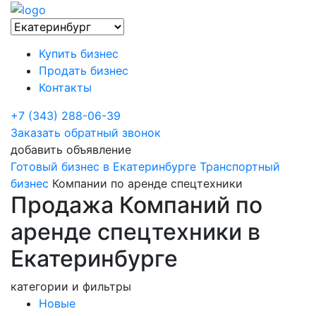
Купить бизнес
Продать бизнес
Контакты
+7 (343) 288-06-39
Заказать обратный звонок
добавить объявление
Готовый бизнес в Екатеринбурге
Транспортный
бизнес
Компании по аренде спецтехники
Продажа Компаний по
аренде спецтехники в
Екатеринбурге
категории и фильтры
Новые