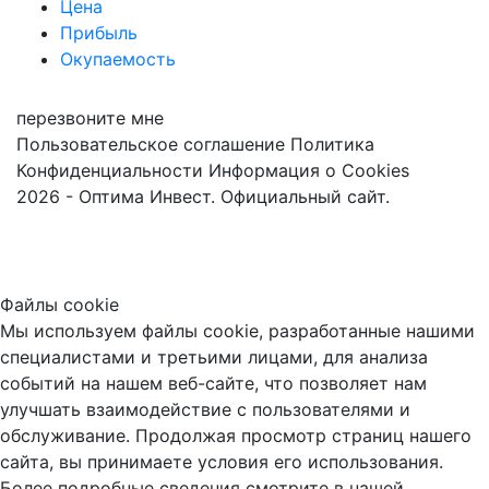
Цена
Прибыль
Окупаемость
перезвоните мне
Пользовательское соглашение
Политика
Конфиденциальности
Информация о Cookies
2026 - Оптима Инвест. Официальный сайт.
Файлы cookie
Мы используем файлы cookie, разработанные нашими
специалистами и третьими лицами, для анализа
событий на нашем веб-сайте, что позволяет нам
улучшать взаимодействие с пользователями и
обслуживание. Продолжая просмотр страниц нашего
сайта, вы принимаете условия его использования.
Более подробные сведения смотрите в нашей