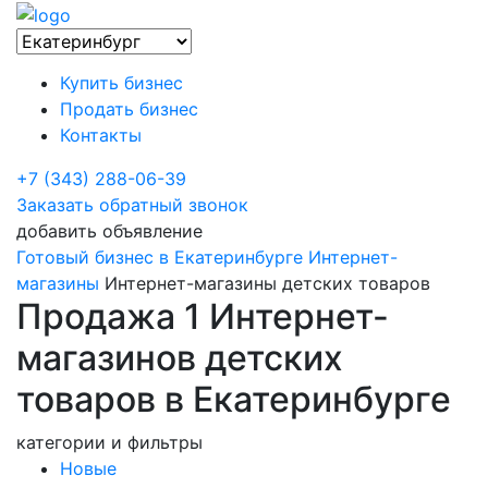
Купить бизнес
Продать бизнес
Контакты
+7 (343) 288-06-39
Заказать обратный звонок
добавить объявление
Готовый бизнес в Екатеринбурге
Интернет-
магазины
Интернет-магазины детских товаров
Продажа 1 Интернет-
магазинов детских
товаров в Екатеринбурге
категории и фильтры
Новые