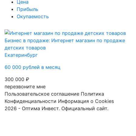
Цена
Прибыль
Окупаемость
Бизнес в продаже: Интернет магазин по продаже
детских товаров
Екатеринбург
60 000 рублей в месяц
300 000 ₽
перезвоните мне
Пользовательское соглашение
Политика
Конфиденциальности
Информация о Cookies
2026 - Оптима Инвест. Официальный сайт.