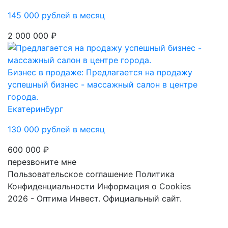
145 000 рублей в месяц
2 000 000 ₽
Бизнес в продаже: Предлагается на продажу
успешный бизнес - массажный салон в центре
города.
Екатеринбург
130 000 рублей в месяц
600 000 ₽
перезвоните мне
Пользовательское соглашение
Политика
Конфиденциальности
Информация о Cookies
2026 - Оптима Инвест. Официальный сайт.