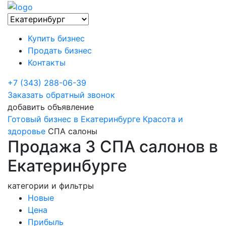
Купить бизнес
Продать бизнес
Контакты
+7 (343) 288-06-39
Заказать обратный звонок
добавить объявление
Готовый бизнес в Екатеринбурге
Красота и
здоровье
СПА салоны
Продажа 3 СПА салонов в
Екатеринбурге
категории и фильтры
Новые
Цена
Прибыль