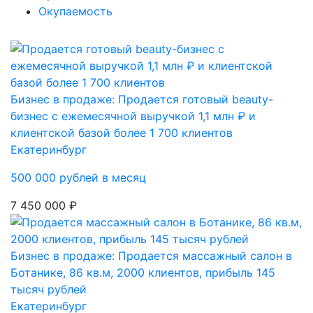
Окупаемость
Бизнес в продаже: Продается готовый beauty-
бизнес с ежемесячной выручкой 1,1 млн ₽ и
клиентской базой более 1 700 клиентов
Екатеринбург
500 000 рублей в месяц
7 450 000 ₽
Бизнес в продаже: Продается массажный салон в
Ботанике, 86 кв.м, 2000 клиентов, прибыль 145
тысяч рублей
Екатеринбург