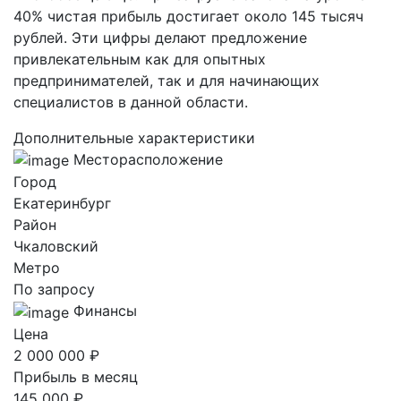
40% чистая прибыль достигает около 145 тысяч
рублей. Эти цифры делают предложение
привлекательным как для опытных
предпринимателей, так и для начинающих
специалистов в данной области.
Дополнительные характеристики
Месторасположение
Город
Екатеринбург
Район
Чкаловский
Метро
По запросу
Финансы
Цена
2 000 000 ₽
Прибыль в месяц
145 000 ₽