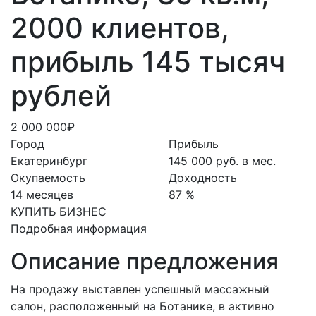
2000 клиентов,
прибыль 145 тысяч
рублей
2 000 000₽
Город
Прибыль
Екатеринбург
145 000 руб. в мес.
Окупаемость
Доходность
14 месяцев
87 %
КУПИТЬ БИЗНЕС
Подробная информация
Описание предложения
На продажу выставлен успешный массажный
салон, расположенный на Ботанике, в активно