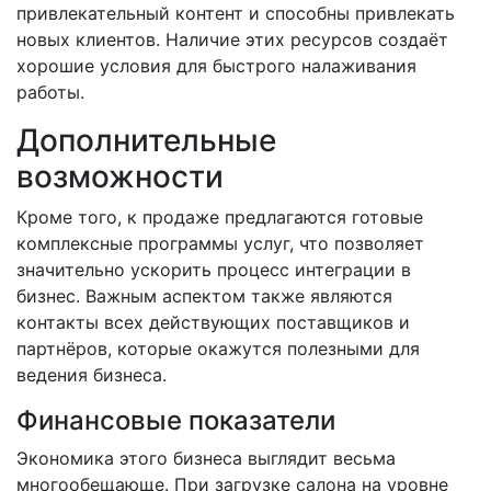
привлекательный контент и способны привлекать
новых клиентов. Наличие этих ресурсов создаёт
хорошие условия для быстрого налаживания
работы.
Дополнительные
возможности
Кроме того, к продаже предлагаются готовые
комплексные программы услуг, что позволяет
значительно ускорить процесс интеграции в
бизнес. Важным аспектом также являются
контакты всех действующих поставщиков и
партнёров, которые окажутся полезными для
ведения бизнеса.
Финансовые показатели
Экономика этого бизнеса выглядит весьма
многообещающе. При загрузке салона на уровне