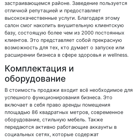
застраивающемся районе. Заведение пользуется
отличной репутацией и предоставляет
высококачественные услуги. Благодаря этому
салон смог накопить внушительную клиентскую
базу, состоящую более чем из 2000 постоянных
клиентов. Это представляет собой прекрасную
возможность для тех, кто думает о запуске или
расширении бизнеса в сфере здоровья и wellness.
Комплектация и
оборудование
В стоимость продажи входит всё необходимое для
успешного функционирования бизнеса. Это
включает в себя право аренды помещения
площадью 86 квадратных метров, современное
оборудование, стильную мебель. Также
передаются активно работающие аккаунты в
социальных сетях, которые содержат