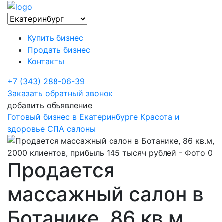
Купить бизнес
Продать бизнес
Контакты
+7 (343) 288-06-39
Заказать обратный звонок
добавить объявление
Готовый бизнес в Екатеринбурге
Красота и
здоровье
СПА салоны
Продается
массажный салон в
Ботанике, 86 кв.м,