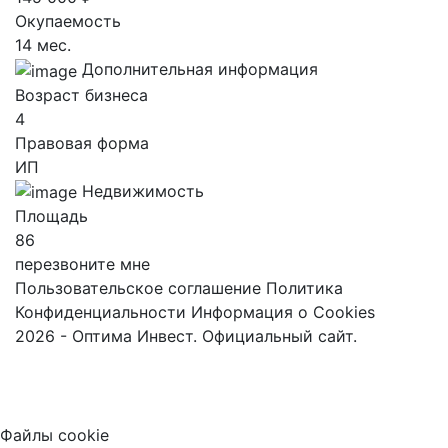
Окупаемость
14 мес.
Дополнительная информация
Возраст бизнеса
4
Правовая форма
ИП
Недвижимость
Площадь
86
перезвоните мне
Пользовательское соглашение
Политика
Конфиденциальности
Информация о Cookies
2026 - Оптима Инвест. Официальный сайт.
Файлы cookie