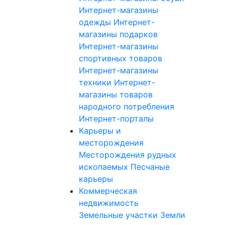
Интернет-магазины
одежды
Интернет-
магазины подарков
Интернет-магазины
спортивных товаров
Интернет-магазины
техники
Интернет-
магазины товаров
народного потребления
Интернет-порталы
Карьеры и
месторождения
Месторождения рудных
ископаемых
Песчаные
карьеры
Коммерческая
недвижимость
Земельные участки
Земли