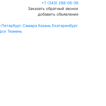
+7 (343) 288-06-39
Заказать обратный звонок
добавить объявление
-Петербург
Самара
Казань
Екатеринбург
рск
Тюмень