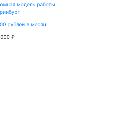
номная модель работы
ринбург
00 рублей в месяц
 000 ₽