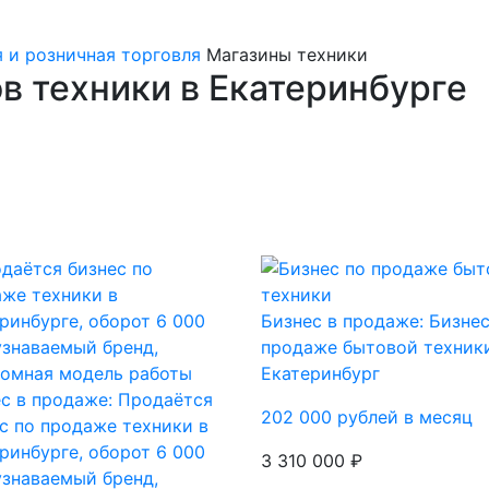
 и розничная торговля
Магазины техники
в техники в Екатеринбурге
Бизнес в продаже: Бизнес
продаже бытовой техник
Екатеринбург
с в продаже: Продаётся
202 000 рублей в месяц
с по продаже техники в
ринбурге, оборот 6 000
3 310 000 ₽
узнаваемый бренд,