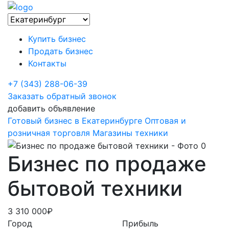
Купить бизнес
Продать бизнес
Контакты
+7 (343) 288-06-39
Заказать обратный звонок
добавить объявление
Готовый бизнес в Екатеринбурге
Оптовая и
розничная торговля
Магазины техники
Бизнес по продаже
бытовой техники
3 310 000₽
Город
Прибыль