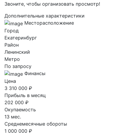
Звоните, чтобы организовать просмотр!
Дополнительные характеристики
Месторасположение
Город
Екатеринбург
Район
Ленинский
Метро
По запросу
Финансы
Цена
3 310 000 ₽
Прибыль в месяц
202 000 ₽
Окупаемость
13 мес.
Среднемесячные обороты
1 000 000 ₽