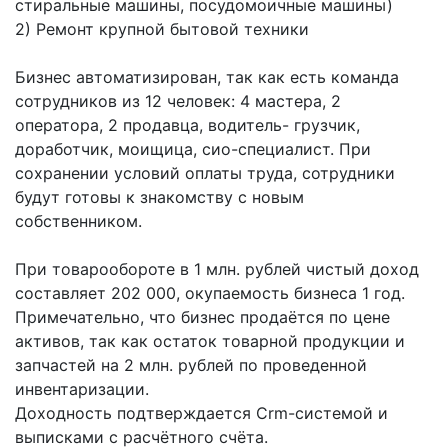
стиральные машины, посудомоичные машины)
2) Ремонт крупной бытовой техники
Бизнес автоматизирован, так как есть команда
сотрудников из 12 человек: 4 мастера, 2
оператора, 2 продавца, водитель- грузчик,
доработчик, моищица, сио-специалист. При
сохранении условий оплаты труда, сотрудники
будут готовы к знакомству с новым
собственником.
При товарообороте в 1 млн. рублей чистый доход
составляет 202 000, окупаемость бизнеса 1 год.
Примечательно, что бизнес продаётся по цене
активов, так как остаток товарной продукции и
запчастей на 2 млн. рублей по проведенной
инвентаризации.
Доходность подтверждается Crm-системой и
выписками с расчётного счёта.