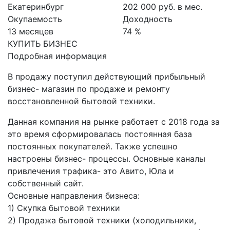
Екатеринбург
202 000 руб. в мес.
Окупаемость
Доходность
13 месяцев
74 %
КУПИТЬ БИЗНЕС
Подробная информация
В продажу поступил действующий прибыльный
бизнес- магазин по продаже и ремонту
восстановленной бытовой техники.
Данная компания на рынке работает с 2018 года за
это время сформировалась постоянная база
постоянных покупателей. Также успешно
настроены бизнес- процессы. Основные каналы
привлечения трафика- это Авито, Юла и
собственный сайт.
Основные направления бизнеса:
1) Скупка бытовой техники
2) Продажа бытовой техники (холодильники,