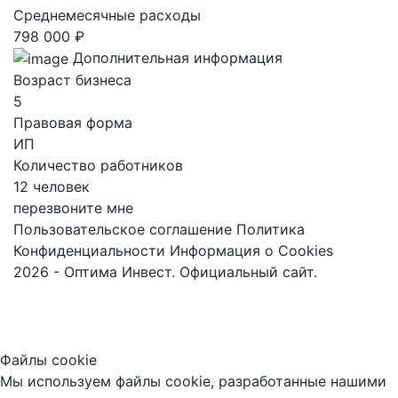
Среднемесячные расходы
798 000 ₽
Дополнительная информация
Возраст бизнеса
5
Правовая форма
ИП
Количество работников
12 человек
перезвоните мне
Пользовательское соглашение
Политика
Конфиденциальности
Информация о Cookies
2026 - Оптима Инвест. Официальный сайт.
Файлы cookie
Мы используем файлы cookie, разработанные нашими