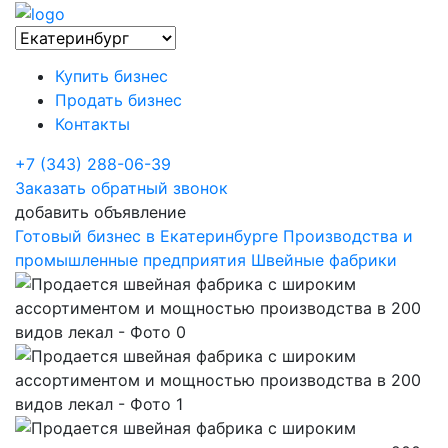
Купить бизнес
Продать бизнес
Контакты
+7 (343) 288-06-39
Заказать обратный звонок
добавить объявление
Готовый бизнес в Екатеринбурге
Производства и
промышленные предприятия
Швейные фабрики