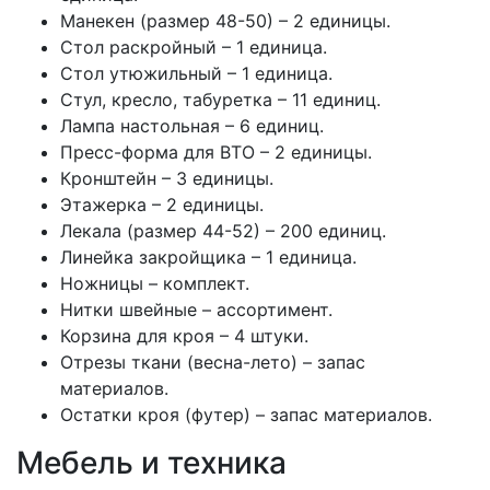
Манекен (размер 48-50) – 2 единицы.
Стол раскройный – 1 единица.
Стол утюжильный – 1 единица.
Стул, кресло, табуретка – 11 единиц.
Лампа настольная – 6 единиц.
Пресс-форма для ВТО – 2 единицы.
Кронштейн – 3 единицы.
Этажерка – 2 единицы.
Лекала (размер 44-52) – 200 единиц.
Линейка закройщика – 1 единица.
Ножницы – комплект.
Нитки швейные – ассортимент.
Корзина для кроя – 4 штуки.
Отрезы ткани (весна-лето) – запас
материалов.
Остатки кроя (футер) – запас материалов.
Мебель и техника