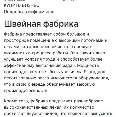
КУПИТЬ БИЗНЕС
Подробная информация
Швейная фабрика
Фабрика представляет собой большое и
просторное помещение с высокими потолками и
окнами, которые обеспечивают хорошую
видимость в процессе работы. Это значительно
улучшает условия труда и способствует более
эффективному выполнению задач. Мощность
производства может быть увеличена благодаря
использованию всего имеющегося оборудования,
что в свою очередь обеспечивает высокую
производительность.
Кроме того, фабрика предлагает разнообразие
высококачественных лекал, их количество
достигает двухсот видов, что позволяет выпускать