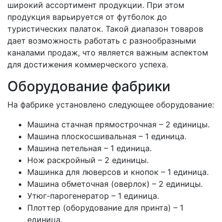
широкий ассортимент продукции. При этом
продукция варьируется от футболок до
туристических палаток. Такой диапазон товаров
дает возможность работать с разнообразными
каналами продаж, что является важным аспектом
для достижения коммерческого успеха.
Оборудование фабрики
На фабрике установлено следующее оборудование:
Машина стачная прямострочная – 2 единицы.
Машина плоскосшивальная – 1 единица.
Машина петельная – 1 единица.
Нож раскройный – 2 единицы.
Машинка для люверсов и кнопок – 1 единица.
Машина обметочная (оверлок) – 2 единицы.
Утюг-парогенератор – 1 единица.
Плоттер (оборудование для принта) – 1
единица.