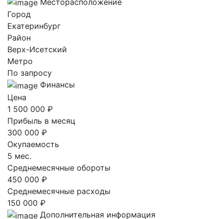
Месторасположение
Город
Екатеринбург
Район
Верх-Исетский
Метро
По запросу
Финансы
Цена
1 500 000 ₽
Прибыль в месяц
300 000 ₽
Окупаемость
5 мес.
Среднемесячные обороты
450 000 ₽
Среднемесячные расходы
150 000 ₽
Дополнительная информация