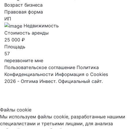
Возраст бизнеса
Правовая форма
ИП
Недвижимость
Стоимость аренды
25 000 ₽
Площадь
57
перезвоните мне
Пользовательское соглашение
Политика
Конфиденциальности
Информация о Cookies
2026 - Оптима Инвест. Официальный сайт.
Файлы cookie
Мы используем файлы cookie, разработанные нашими
специалистами и третьими лицами, для анализа