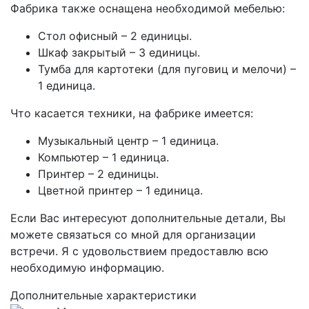
Фабрика также оснащена необходимой мебелью:
Стол офисный – 2 единицы.
Шкаф закрытый – 3 единицы.
Тумба для картотеки (для пуговиц и мелочи) –
1 единица.
Что касается техники, на фабрике имеется:
Музыкальный центр – 1 единица.
Компьютер – 1 единица.
Принтер – 2 единицы.
Цветной принтер – 1 единица.
Если Вас интересуют дополнительные детали, Вы
можете связаться со мной для организации
встречи. Я с удовольствием предоставлю всю
необходимую информацию.
Дополнительные характеристики