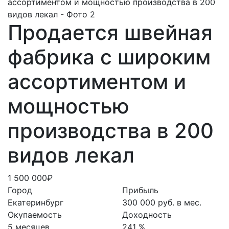
Продается швейная
фабрика с широким
ассортиментом и
мощностью
производства в 200
видов лекал
1 500 000₽
Город
Прибыль
Екатеринбург
300 000 руб. в мес.
Окупаемость
Доходность
5 месяцев
241 %