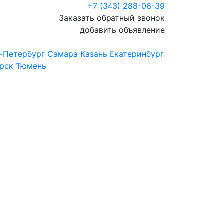
+7 (343) 288-06-39
Заказать обратный звонок
добавить объявление
-Петербург
Самара
Казань
Екатеринбург
рск
Тюмень