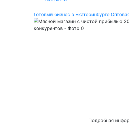
Готовый бизнес в Екатеринбурге
Оптовая
Подробная инфо