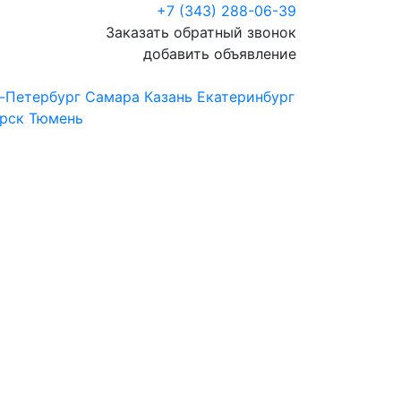
+7 (343) 288-06-39
Заказать обратный звонок
добавить объявление
-Петербург
Самара
Казань
Екатеринбург
рск
Тюмень