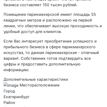
бизнеса составляет 150 тысяч рублей.
Помещение парикмахерской имеет площадь 55
квадратных метров и расположено на первой
линии, что обеспечивает высокую проходимость и
удобный доступ для клиентов.
Если Вас интересует приобретение успешного и
прибыльного бизнеса в сфере парикмахерского
искусства, то данная парикмахерская - отличный
вариант. Собственник готов подтвердить все
цифры и предоставить дополнительную
информацию.
Дополнительные характеристики
Месторасположение
Город
Екатеринбург
Район