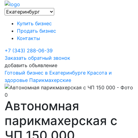
Купить бизнес
Продать бизнес
Контакты
+7 (343) 288-06-39
Заказать обратный звонок
добавить объявление
Готовый бизнес в Екатеринбурге
Красота и
здоровье
Парикмахерские
Автономная
парикмахерская с
ЧП 150 000