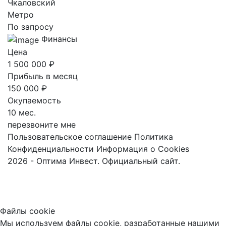
Чкаловский
Метро
По запросу
Финансы
Цена
1 500 000 ₽
Прибыль в месяц
150 000 ₽
Окупаемость
10 мес.
перезвоните мне
Пользовательское соглашение
Политика
Конфиденциальности
Информация о Cookies
2026 - Оптима Инвест. Официальный сайт.
Файлы cookie
Мы используем файлы cookie, разработанные нашими