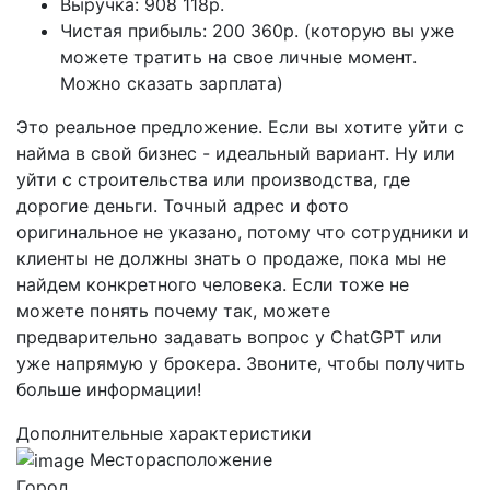
Выручка: 908 118р.
Чистая прибыль: 200 360р. (которую вы уже
можете тратить на свое личные момент.
Можно сказать зарплата)
Это реальное предложение. Если вы хотите уйти с
найма в свой бизнес - идеальный вариант. Ну или
уйти с строительства или производства, где
дорогие деньги. Точный адрес и фото
оригинальное не указано, потому что сотрудники и
клиенты не должны знать о продаже, пока мы не
найдем конкретного человека. Если тоже не
можете понять почему так, можете
предварительно задавать вопрос у ChatGPT или
уже напрямую у брокера. Звоните, чтобы получить
больше информации!
Дополнительные характеристики
Месторасположение
Город