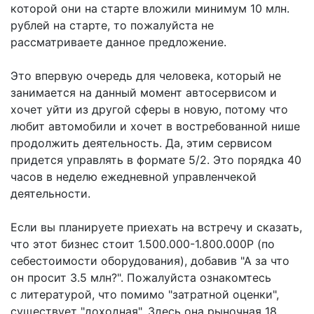
которой они на старте вложили минимум 10 млн.
рублей на старте, то пожалуйста не
рассматриваете данное предложение.
Это впервую очередь для человека, который не
занимается на данный момент автосервисом и
хочет уйти из другой сферы в новую, потому что
любит автомобили и хочет в востребованной нише
продолжить деятельность. Да, этим сервисом
придется управлять в формате 5/2. Это порядка 40
часов в неделю ежедневной управленчекой
деятельности.
Если вы планируете приехать на встречу и сказать,
что этот бизнес стоит 1.500.000-1.800.000Р (по
себестоимости оборудования), добавив "А за что
он просит 3.5 млн?". Пожалуйста ознакомтесь
с литературой, что помимо "затратной оценки",
существует "доходная". Здесь она рыночная 18