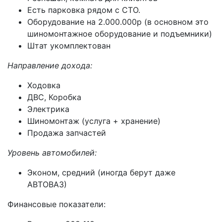
Есть парковка рядом с СТО.
Оборудование на 2.000.000р (в основном это
шиномонтажное оборудование и подъемники)
Штат укомплектован
Направление дохода:
Ходовка
ДВС, Коробка
Электрика
Шиномонтаж (услуга + хранение)
Продажа запчастей
Уровень автомобилей:
Эконом, средний (иногда берут даже
АВТОВАЗ)
Финансовые показатели: