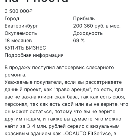
3 500 000₽
Город
Прибыль
Екатеринбург
200 360 руб. в мес.
Окупаемость
Доходность
18 месяцев
69 %
КУПИТЬ БИЗНЕС
Подробная информация
В продажу поступил автосервис слесарного
ремонта.
Уважаемые покупатели, если вы рассатриваете
данный проект, как "право аренды", то есть, для
вас не важна клиентская база, так как есть своя,
персонал, так как есть свой или вы не верите, что
он может остаться, потому что вы не верите
другим людям, и также вы думаете, что можно
найти за 3-4 млн. рублей сервис с визуальным
красивым зданием как LOCAUTO FitSerivce, в