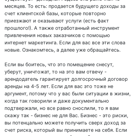
месяцев. То есть: продается будущего доходы за
счет клиентской базы, которые повторно
приезжают и оказывают услуги (есть факт
прошлого!). А также отработанный инструмент
привлечения новых заказчиков с помощью
интернет маркетинга. Если для вас все эти слова
новые. Ознакомтесь, а далее уже обращайтесь.
Если вы боитесь, что это помещение снесут,
уберут, уничтожат, то на это вам отвечу -
арендодатель гарантирует долгосрочный договор
аренды на 4-5 лет. Если для вас это тоже не
аргумент, потому что у вас были ситуации в жизни,
когда так говорили и даже документально
подтвержали, но все равно снослили, то я вам
скажу так - бизнес не для Вас. Бизнес - это риски,
вы потенцально можете получить сверх доход за
счет риска, который вы принимаете на себя. Если