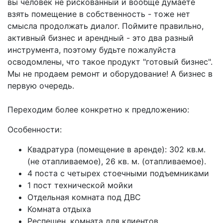
вы человек не рискованный и вообще думаете
взять помещение в собственность - тоже нет
смысла продолжать диалог. Поймите правильно,
активный бизнес и арендный - это два разный
инструмента, поэтому будьте пожалуйста
осводомлены, что такое продукт "готовый бизнес".
Мы не продаем ремонт и оборудование! А бизнес в
первую очередь.
Переходим более конкретно к предложению:
Особенности:
Квадратура (помещение в аренде): 302 кв.м.
(не отапливаемое), 26 кв. м. (отапливаемое).
4 поста с четырех стоечными подъемниками
1 пост технической мойки
Отдельная комната под ДВС
Комната отдыха
Респешен, комната для клиентов