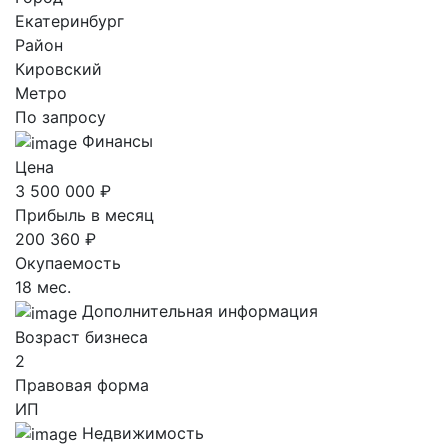
Екатеринбург
Район
Кировский
Метро
По запросу
Финансы
Цена
3 500 000 ₽
Прибыль в месяц
200 360 ₽
Окупаемость
18 мес.
Дополнительная информация
Возраст бизнеса
2
Правовая форма
ИП
Недвижимость