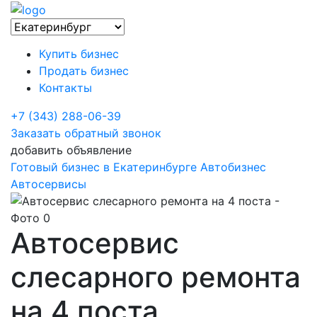
Купить бизнес
Продать бизнес
Контакты
+7 (343) 288-06-39
Заказать обратный звонок
добавить объявление
Готовый бизнес в Екатеринбурге
Автобизнес
Автосервисы
Автосервис
слесарного ремонта
на 4 поста