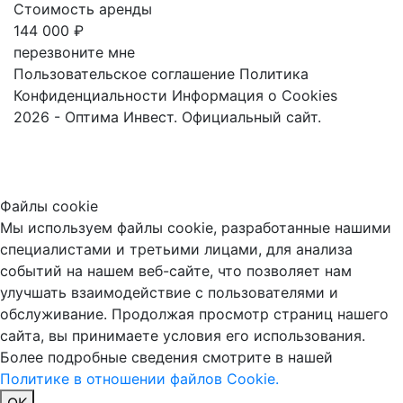
Стоимость аренды
144 000 ₽
перезвоните мне
Пользовательское соглашение
Политика
Конфиденциальности
Информация о Cookies
2026 - Оптима Инвест. Официальный сайт.
Файлы cookie
Мы используем файлы cookie, разработанные нашими
специалистами и третьими лицами, для анализа
событий на нашем веб-сайте, что позволяет нам
улучшать взаимодействие с пользователями и
обслуживание. Продолжая просмотр страниц нашего
сайта, вы принимаете условия его использования.
Более подробные сведения смотрите в нашей
Политике в отношении файлов Cookie.