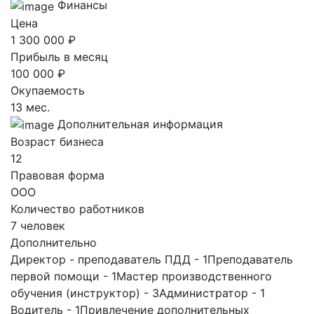
Финансы
Цена
1 300 000 ₽
Прибыль в месяц
100 000 ₽
Окупаемость
13 мес.
Дополнительная информация
Возраст бизнеса
12
Правовая форма
ООО
Количество работников
7 человек
Дополнительно
Директор - преподаватель ПДД - 1Преподаватель
первой помощи - 1Мастер производственного
обучения (инструктор) - 3Администратор - 1
Водитель - 1Привлечение дополнительных