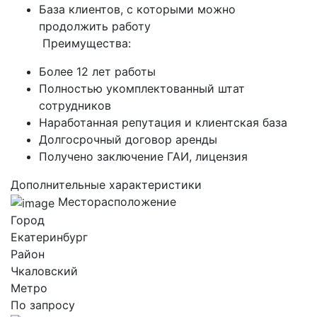
База клиентов, с которыми можно
продолжить работу
Преимущества:
Более 12 лет работы
Полностью укомплектованный штат
сотрудников
Наработанная репутация и клиентская база
Долгосрочный договор аренды
Получено заключение ГАИ, лицензия
Дополнительные характеристики
Месторасположение
Город
Екатеринбург
Район
Чкаловский
Метро
По запросу