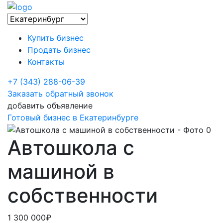
Купить бизнес
Продать бизнес
Контакты
+7 (343) 288-06-39
Заказать обратный звонок
добавить объявление
Готовый бизнес в Екатеринбурге
Автошкола с
машиной в
собственности
1 300 000₽