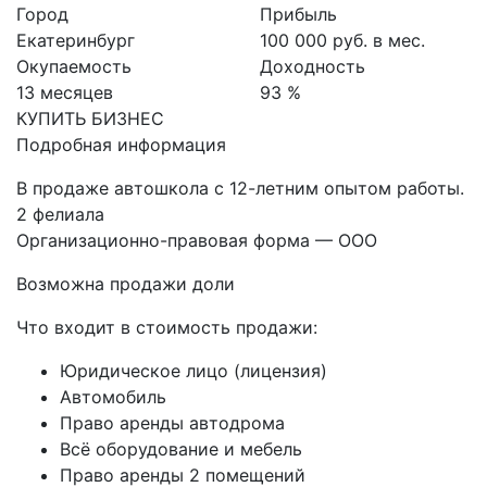
Город
Прибыль
Екатеринбург
100 000 руб. в мес.
Окупаемость
Доходность
13 месяцев
93 %
КУПИТЬ БИЗНЕС
Подробная информация
В продаже автошкола с 12-летним опытом работы.
2 фелиала
Организационно-правовая форма — ООО
Возможна продажи доли
Что входит в стоимость продажи:
Юридическое лицо (лицензия)
Автомобиль
Право аренды автодрома
Всё оборудование и мебель
Право аренды 2 помещений