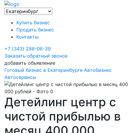
Купить бизнес
Продать бизнес
Контакты
+7 (343) 288-06-39
Заказать обратный звонок
добавить объявление
Готовый бизнес в Екатеринбурге
Автобизнес
Автосервисы
​Детейлинг центр с
чистой прибылью в
месяц 400 000