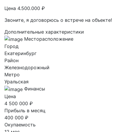
Цена 4.500.000 ₽
Звоните, я договорюсь о встрече на объекте!
Дополнительные характеристики
Месторасположение
Город
Екатеринбург
Район
Железнодорожный
Метро
Уральская
Финансы
Цена
4 500 000 ₽
Прибыль в месяц
400 000 ₽
Окупаемость
12 мес.