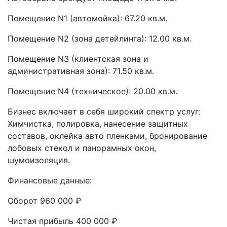
Помещение N1 (автомойка): 67.20 кв.м.
Помещение N2 (зона детейлинга): 12.00 кв.м.
Помещение N3 (клиентская зона и
административная зона): 71.50 кв.м.
Помещение N4 (техническое): 20.00 кв.м.
Бизнес включает в себя широкий спектр услуг:
Химчистка, полировка, нанесение защитных
составов, оклейка авто пленками, бронирование
лобовых стекол и панорамных окон,
шумоизоляция.
Финансовые данные:
Оборот 960 000 ₽
Чистая прибыль 400 000 ₽