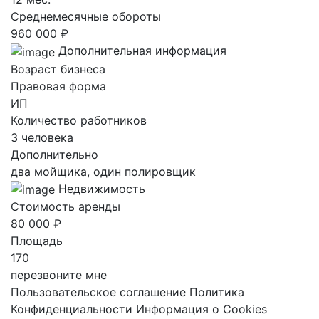
Среднемесячные обороты
960 000 ₽
Дополнительная информация
Возраст бизнеса
Правовая форма
ИП
Количество работников
3 человека
Дополнительно
два мойщика, один полировщик
Недвижимость
Стоимость аренды
80 000 ₽
Площадь
170
перезвоните мне
Пользовательское соглашение
Политика
Конфиденциальности
Информация о Cookies