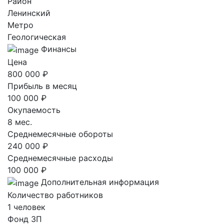
Район
Ленинский
Метро
Геологическая
Финансы
Цена
800 000 ₽
Прибыль в месяц
100 000 ₽
Окупаемость
8 мес.
Среднемесячные обороты
240 000 ₽
Среднемесячные расходы
100 000 ₽
Дополнительная информация
Количество работников
1 человек
Фонд ЗП