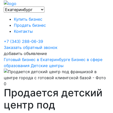
Купить бизнес
Продать бизнес
Контакты
+7 (343) 288-06-39
Заказать обратный звонок
добавить объявление
Готовый бизнес в Екатеринбурге
Бизнес в сфере
образования
Детские центры
Продается детский
центр под