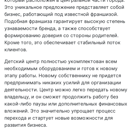
Это уникальное предложение представляет собой
бизнес, работающий под известной франшизой.
Подобная франшиза гарантирует высокую степень
узнаваемости бренда, а также способствует
формированию доверия со стороны родителей.
Кроме того, это обеспечивает стабильный поток
клиентов.
Детский центр полностью укомплектован всем
необходимым оборудованием и готов к новому
этапу работы. Новому собственнику не придется
предпринимать никаких усилий для организации
деятельности. Центр можно легко передать новому
владельцу, и он сможет продолжить работу без
какой-либо паузы или дополнительных финансовых
вложений. Это значительно упрощает процесс
перехода и стартует новые возможности для
развития бизнеса.