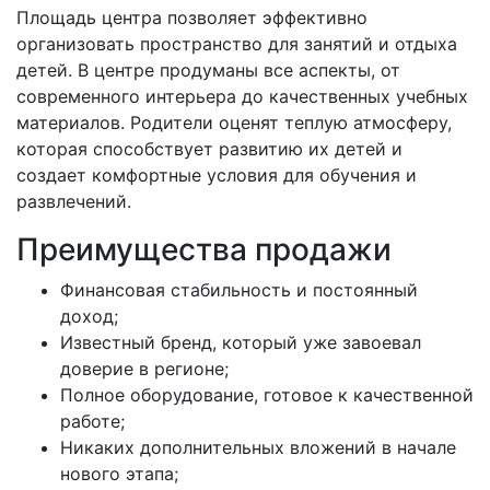
Площадь центра позволяет эффективно
организовать пространство для занятий и отдыха
детей. В центре продуманы все аспекты, от
современного интерьера до качественных учебных
материалов. Родители оценят теплую атмосферу,
которая способствует развитию их детей и
создает комфортные условия для обучения и
развлечений.
Преимущества продажи
Финансовая стабильность и постоянный
доход;
Известный бренд, который уже завоевал
доверие в регионе;
Полное оборудование, готовое к качественной
работе;
Никаких дополнительных вложений в начале
нового этапа;