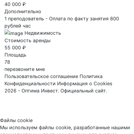
40 000 ₽
Дополнительно
1 преподователь - Оплата по факту занятия 800
рублей час
Недвижимость
Стоимость аренды
55 000 ₽
Площадь
78
перезвоните мне
Пользовательское соглашение
Политика
Конфиденциальности
Информация о Cookies
2026 - Оптима Инвест. Официальный сайт.
Файлы cookie
Мы используем файлы cookie, разработанные нашими