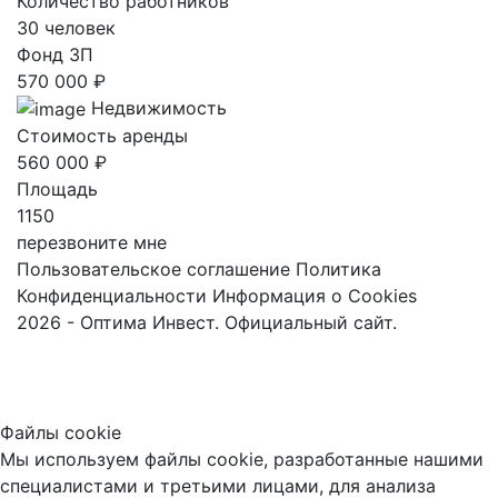
Количество работников
30 человек
Фонд ЗП
570 000 ₽
Недвижимость
Стоимость аренды
560 000 ₽
Площадь
1150
перезвоните мне
Пользовательское соглашение
Политика
Конфиденциальности
Информация о Cookies
2026 - Оптима Инвест. Официальный сайт.
Файлы cookie
Мы используем файлы cookie, разработанные нашими
специалистами и третьими лицами, для анализа