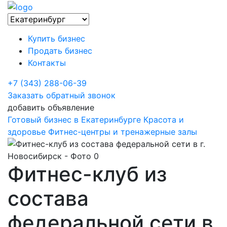
Купить бизнес
Продать бизнес
Контакты
+7 (343) 288-06-39
Заказать обратный звонок
добавить объявление
Готовый бизнес в Екатеринбурге
Красота и
здоровье
Фитнес-центры и тренажерные залы
Фитнес-клуб из
состава
федеральной сети в