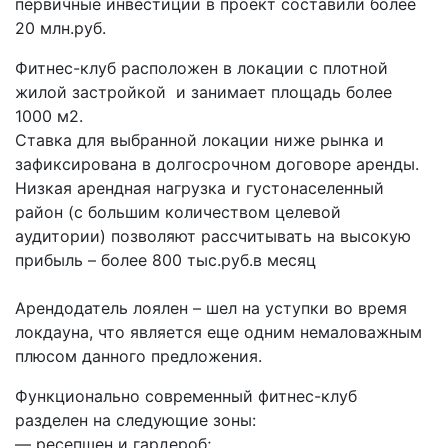
первичные инвестиции в проект составили более
20 млн.руб.
Фитнес-клуб расположен в локации с плотной
жилой застройкой и занимает площадь более
1000 м2.
Ставка для выбранной локации ниже рынка и
зафиксирована в долгосрочном договоре аренды.
Низкая арендная нагрузка и густонаселенный
район (с большим количеством целевой
аудитории) позволяют рассчитывать на высокую
прибыль – более 800 тыс.руб.в месяц
Арендодатель лоялен – шел на уступки во время
локдауна, что является еще одним немаловажным
плюсом данного предложения.
Функционально современный фитнес-клуб
разделен на следующие зоны:
— ресепшен и гардероб;