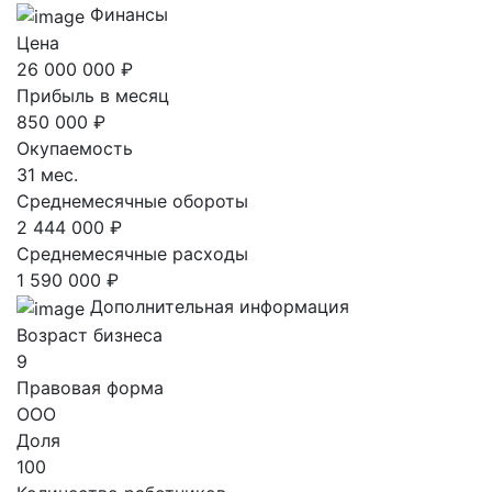
Финансы
Цена
26 000 000 ₽
Прибыль в месяц
850 000 ₽
Окупаемость
31 мес.
Среднемесячные обороты
2 444 000 ₽
Среднемесячные расходы
1 590 000 ₽
Дополнительная информация
Возраст бизнеса
9
Правовая форма
ООО
Доля
100