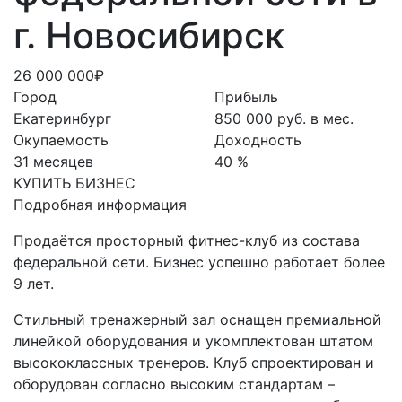
г. Новосибирск
26 000 000₽
Город
Прибыль
Екатеринбург
850 000 руб. в мес.
Окупаемость
Доходность
31 месяцев
40 %
КУПИТЬ БИЗНЕС
Подробная информация
Продаётся просторный фитнес-клуб из состава
федеральной сети. Бизнес успешно работает более
9 лет.
Стильный тренажерный зал оснащен премиальной
линейкой оборудования и укомплектован штатом
высококлассных тренеров. Клуб спроектирован и
оборудован согласно высоким стандартам –