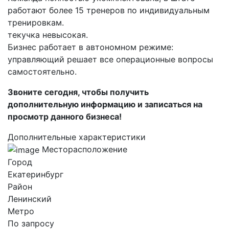
работают более 15 тренеров по индивидуальным
тренировкам.
текучка невысокая.
Бизнес работает в автономном режиме:
управляющий решает все операционные вопросы
самостоятельно.
Звоните сегодня, чтобы получить
дополнительную информацию и записаться на
просмотр данного бизнеса!
Дополнительные характеристики
Месторасположение
Город
Екатеринбург
Район
Ленинский
Метро
По запросу