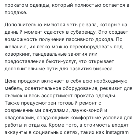
прокатом одежды, который полностью остается в
продаже.
Дополнительно имеются четыре зала, которые на
данный момент сдаются в субаренду. Это создает
возможность получения пассивного дохода. По
желанию, их легко можно переоборудовать под
коворкинг, танцевальные занятия или
предоставление бьюти-услуг, что открывает
дополнительные пути для развития бизнеса.
Цена продажи включает в себя всю необходимую
мебель, осветительное оборудование, реквизит для
съемок и весь ассортимент проката одежды.
Также предусмотрен готовый ремонт с
современными санузлами, лаунж-зоной и
кладовками, создающими комфортные условия для
работы и отдыха. Кроме того, в стоимость входят
аккаунты в социальных сетях, таких как Instagram