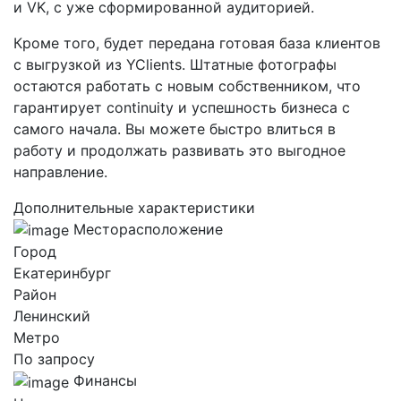
и VK, с уже сформированной аудиторией.
Кроме того, будет передана готовая база клиентов
с выгрузкой из YClients. Штатные фотографы
остаются работать с новым собственником, что
гарантирует continuity и успешность бизнеса с
самого начала. Вы можете быстро влиться в
работу и продолжать развивать это выгодное
направление.
Дополнительные характеристики
Месторасположение
Город
Екатеринбург
Район
Ленинский
Метро
По запросу
Финансы