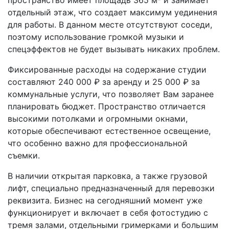
отдельный этаж, что создает максимум уединения
для работы. В данном месте отсутствуют соседи,
поэтому использование громкой музыки и
спецэффектов не будет вызывать никаких проблем.
Фиксированные расходы на содержание студии
составляют 240 000 ₽ за аренду и 25 000 ₽ за
коммунальные услуги, что позволяет Вам заранее
планировать бюджет. Пространство отличается
высокими потолками и огромными окнами,
которые обеспечивают естественное освещение,
что особенно важно для профессиональной
съемки.
В наличии открытая парковка, а также грузовой
лифт, специально предназначенный для перевозки
реквизита. Бизнес на сегодняшний момент уже
функционирует и включает в себя фотостудию с
тремя залами, отдельными гримерками и большим