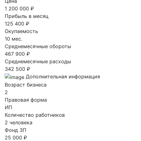
Цена
1 200 000 ₽
Прибыль в месяц
125 400 ₽
Окупаемость
10 мес.
Среднемесячные обороты
467 900 ₽
Среднемесячные расходы
342 500 ₽
Дополнительная информация
Возраст бизнеса
2
Правовая форма
ИП
Количество работников
2 человека
Фонд ЗП
25 000 ₽