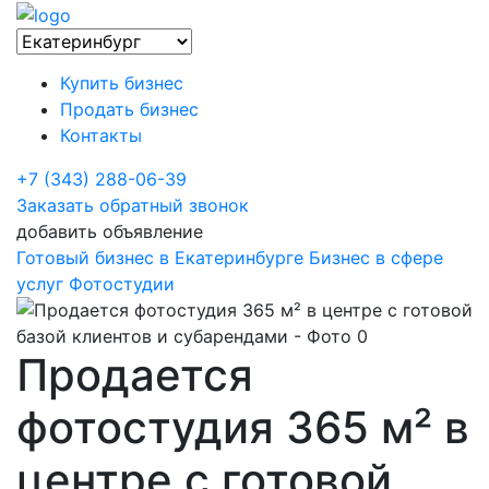
Купить бизнес
Продать бизнес
Контакты
+7 (343) 288-06-39
Заказать обратный звонок
добавить объявление
Готовый бизнес в Екатеринбурге
Бизнес в сфере
услуг
Фотостудии
Продается
фотостудия 365 м² в
центре с готовой