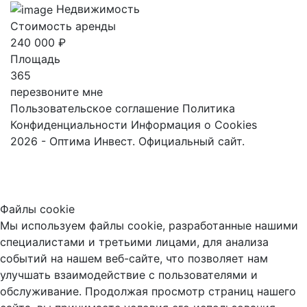
Недвижимость
Стоимость аренды
240 000 ₽
Площадь
365
перезвоните мне
Пользовательское соглашение
Политика
Конфиденциальности
Информация о Cookies
2026 - Оптима Инвест. Официальный сайт.
Файлы cookie
Мы используем файлы cookie, разработанные нашими
специалистами и третьими лицами, для анализа
событий на нашем веб-сайте, что позволяет нам
улучшать взаимодействие с пользователями и
обслуживание. Продолжая просмотр страниц нашего