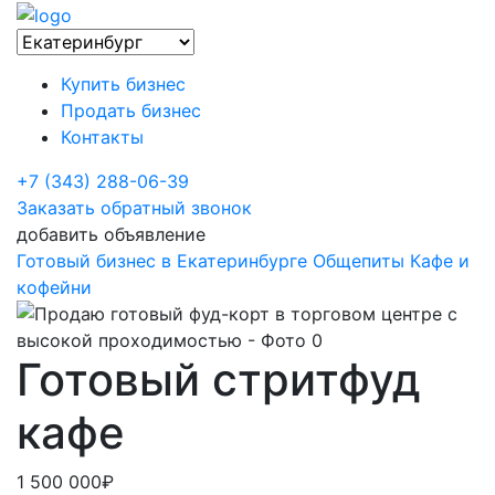
Купить бизнес
Продать бизнес
Контакты
+7 (343) 288-06-39
Заказать обратный звонок
добавить объявление
Готовый бизнес в Екатеринбурге
Общепиты
Кафе и
кофейни
Готовый стритфуд
кафе
1 500 000₽