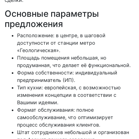
Основные параметры
предложения
Расположение: в центре, в шаговой
доступности от станции метро
«Геологическая».
Площадь помещения небольшая, но
продуманная, что делает её функциональной.
Форма собственности: индивидуальный
предприниматель (ИП).
Тип кухни: европейская, с возможностью
изменения концепции в соответствии с
Вашими идеями.
Формат обслуживания: полное
самообслуживание, что оптимизирует
процесс обслуживания клиентов.
Штат сотрудников небольшой и организован