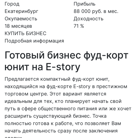
Город
Прибыль
Екатеринбург
88 000 руб. в мес.
Окупаемость
Доходность
18 месяцев
71 %
КУПИТЬ БИЗНЕС
Подробная информация
Готовый бизнес фуд-корт
юнит на E-story
Предлагается компактный фуд-корт юнит,
находящийся на фуд-корте E-story в престижном
торговом центре. Этот вариант является
идеальным для тех, кто планирует начать свой
путь в сфере общественного питания или же хочет
расширить существующий бизнес. Точка
полностью готова к работе, что позволяет Вам
начать деятельность сразу после заключения
сделки.