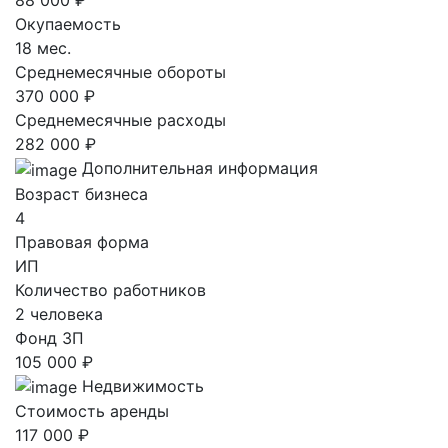
Окупаемость
18 мес.
Среднемесячные обороты
370 000 ₽
Среднемесячные расходы
282 000 ₽
Дополнительная информация
Возраст бизнеса
4
Правовая форма
ИП
Количество работников
2 человека
Фонд ЗП
105 000 ₽
Недвижимость
Стоимость аренды
117 000 ₽