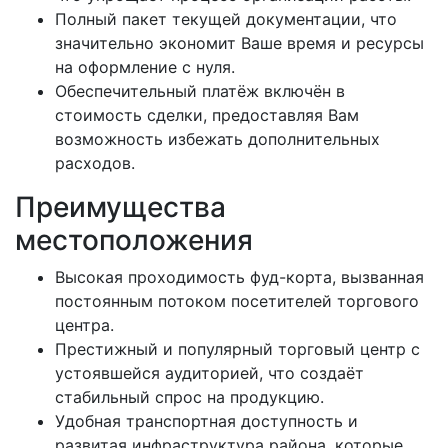
Полный пакет текущей документации, что
значительно экономит Ваше время и ресурсы
на оформление с нуля.
Обеспечительный платёж включён в
стоимость сделки, предоставляя Вам
возможность избежать дополнительных
расходов.
Преимущества
местоположения
Высокая проходимость фуд-корта, вызванная
постоянным потоком посетителей торгового
центра.
Престижный и популярный торговый центр с
устоявшейся аудиторией, что создаёт
стабильный спрос на продукцию.
Удобная транспортная доступность и
развитая инфраструктура района, которые