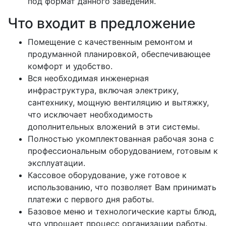
под формат данного заведения.
Что входит в предложение
Помещение с качественным ремонтом и
продуманной планировкой, обеспечивающее
комфорт и удобство.
Вся необходимая инженерная
инфраструктура, включая электрику,
сантехнику, мощную вентиляцию и вытяжку,
что исключает необходимость
дополнительных вложений в эти системы.
Полностью укомплектованная рабочая зона с
профессиональным оборудованием, готовым к
эксплуатации.
Кассовое оборудование, уже готовое к
использованию, что позволяет Вам принимать
платежи с первого дня работы.
Базовое меню и технологические карты блюд,
что упрощает процесс организации работы.