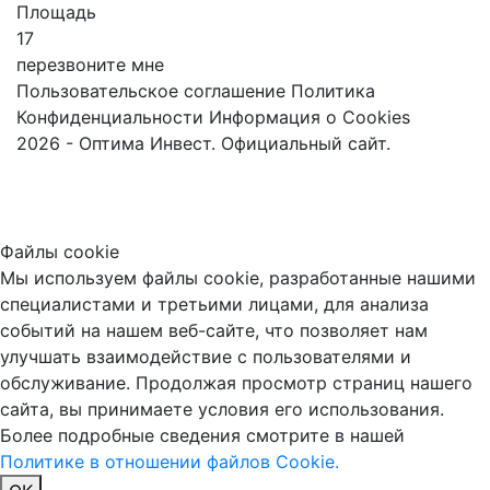
Площадь
17
перезвоните мне
Пользовательское соглашение
Политика
Конфиденциальности
Информация о Cookies
2026 - Оптима Инвест. Официальный сайт.
Файлы cookie
Мы используем файлы cookie, разработанные нашими
специалистами и третьими лицами, для анализа
событий на нашем веб-сайте, что позволяет нам
улучшать взаимодействие с пользователями и
обслуживание. Продолжая просмотр страниц нашего
сайта, вы принимаете условия его использования.
Более подробные сведения смотрите в нашей
Политике в отношении файлов Cookie.