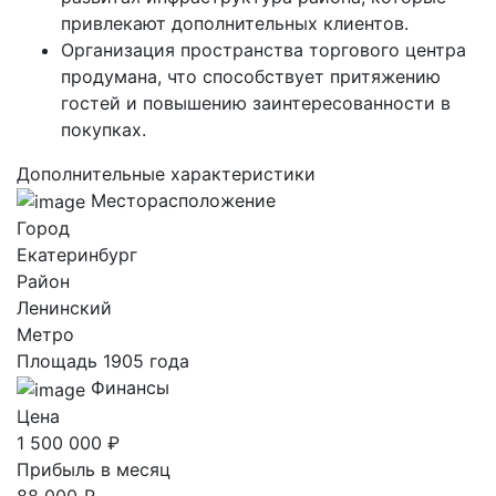
привлекают дополнительных клиентов.
Организация пространства торгового центра
продумана, что способствует притяжению
гостей и повышению заинтересованности в
покупках.
Дополнительные характеристики
Месторасположение
Город
Екатеринбург
Район
Ленинский
Метро
Площадь 1905 года
Финансы
Цена
1 500 000 ₽
Прибыль в месяц
88 000 ₽