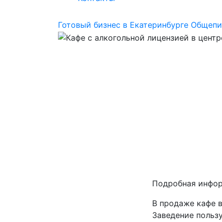
Готовый бизнес в Екатеринбурге
Общепи
Подробная инфо
В продаже кафе в
Заведение пользу