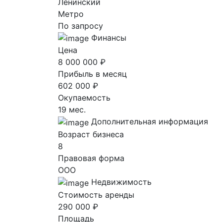
Ленинский
Метро
По запросу
Финансы
Цена
8 000 000 ₽
Прибыль в месяц
602 000 ₽
Окупаемость
19 мес.
Дополнительная информация
Возраст бизнеса
8
Правовая форма
ООО
Недвижимость
Стоимость аренды
290 000 ₽
Площадь