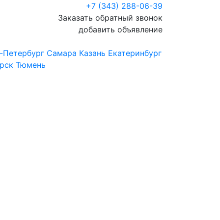
+7 (343) 288-06-39
Заказать обратный звонок
добавить объявление
-Петербург
Самара
Казань
Екатеринбург
рск
Тюмень