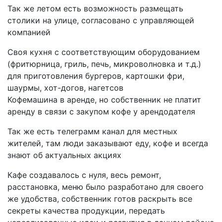
Так же летом есть возможность размещать
столики на улице, согласовано с управляющей
компанией
Своя кухня с соответствующим оборудованием
(фритюрница, гриль, печь, микроволновка и т.д.)
для приготовления бургеров, картошки фри,
шаурмы, хот-догов, нагетсов
Кофемашина в аренде, но собственник не платит
аренду в связи с закупом кофе у арендодателя
Так же есть телеграмм канал для местных
жителей, там люди заказывают еду, кофе и всегда
знают об актуальных акциях
Кафе создавалось с нуля, весь ремонт,
расстановка, меню было разработано для своего
же удобства, собственник готов раскрыть все
секреты качества продукции, передать