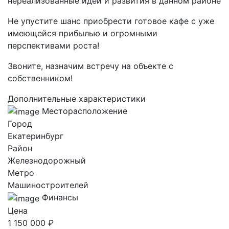
нереализованные идеи и развития в данном районе
Не упустите шанс приобрести готовое кафе с уже
имеющейся прибылью и огромными
перспективами роста!
Звоните, назначим встречу на объекте с
собственником!
Дополнительные характеристики
Месторасположение
Город
Екатеринбург
Район
Железнодорожный
Метро
Машиностроителей
Финансы
Цена
1 150 000 ₽