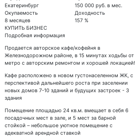
Екатеринбург
150 000 руб. в мес.
Окупаемость
Доходность
8 месяцев
157 %
КУПИТЬ БИЗНЕС
Подробная информация
Продается авторское кафе/кофейня в
Железнодорожном районе, в 15 минутах ходьбы от
метро с авторским ремонтом и хорошей локацией!
Кафе расположено в новом густонаселенном ЖК, с
перспективой дальнейшего роста при заселении
новых домов 7-10 зданий и будущих застроек - 3
здания
Помещение площадью 24 кв.м. вмещает в себя 6
посадочных мест в зале, и 5 мест за барной
стойкой – небольшое уютное помещение с
адекватной арендной ставкой