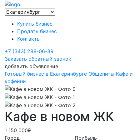
Купить бизнес
Продать бизнес
Контакты
+7 (343) 288-06-39
Заказать обратный звонок
добавить объявление
Готовый бизнес в Екатеринбурге
Общепиты
Кафе и
кофейни
Кафе в новом ЖК
1 150 000₽
Город
Прибыль