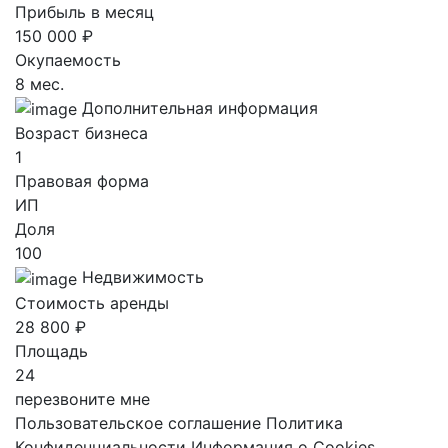
Прибыль в месяц
150 000 ₽
Окупаемость
8 мес.
Дополнительная информация
Возраст бизнеса
1
Правовая форма
ИП
Доля
100
Недвижимость
Стоимость аренды
28 800 ₽
Площадь
24
перезвоните мне
Пользовательское соглашение
Политика
Конфиденциальности
Информация о Cookies