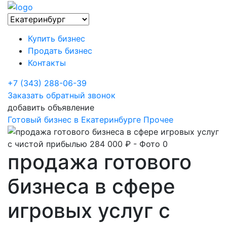
Купить бизнес
Продать бизнес
Контакты
+7 (343) 288-06-39
Заказать обратный звонок
добавить объявление
Готовый бизнес в Екатеринбурге
Прочее
продажа готового
бизнеса в сфере
игровых услуг с