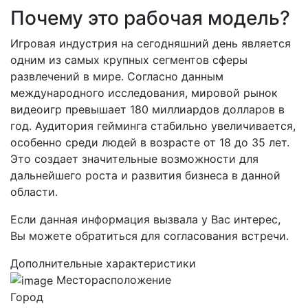
Почему это рабочая модель?
Игровая индустрия на сегодняшний день является
одним из самых крупных сегментов сферы
развлечений в мире. Согласно данным
международного исследования, мировой рынок
видеоигр превышает 180 миллиардов долларов в
год. Аудитория гейминга стабильно увеличивается,
особенно среди людей в возрасте от 18 до 35 лет.
Это создает значительные возможности для
дальнейшего роста и развития бизнеса в данной
области.
Если данная информация вызвала у Вас интерес,
Вы можете обратиться для согласования встречи.
Дополнительные характеристики
Месторасположение
Город