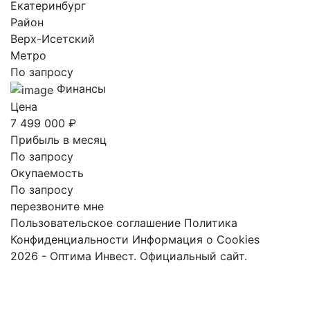
Екатеринбург
Район
Верх-Исетский
Метро
По запросу
Финансы
Цена
7 499 000 ₽
Прибыль в месяц
По запросу
Окупаемость
По запросу
перезвоните мне
Пользовательское соглашение
Политика
Конфиденциальности
Информация о Cookies
2026 - Оптима Инвест. Официальный сайт.