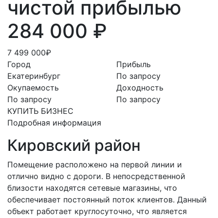
чистой прибылью
284 000 ₽
7 499 000₽
Город
Прибыль
Екатеринбург
По запросу
Окупаемость
Доходность
По запросу
По запросу
КУПИТЬ БИЗНЕС
Подробная информация
Кировский район
Помещение расположено на первой линии и
отлично видно с дороги. В непосредственной
близости находятся сетевые магазины, что
обеспечивает постоянный поток клиентов. Данный
объект работает круглосуточно, что является