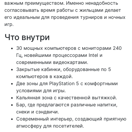
важным преимуществом. Именно ненадобность
согласовывать время работы с жильцами делает
его идеальным для проведения турниров и ночных
игр.
Что внутри
30 мощных компьютеров с мониторами 240
Гц, новейшими процессорами Intel и
современными видеокартами.
Закрытые кабинки, оборудованные по 5
компьютеров в каждой.
Две зоны для PlayStation 5 с комфортными
условиями для игры.
Кальянная зона с качественной вытяжкой.
Бар, где предлагаются различные напитки,
снеки и сэндвичи.
Современный интерьер, создающий приятную
атмосферу для посетителей.