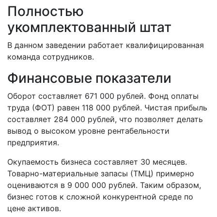
Полностью
укомплектованный штат
В данном заведении работает квалифицированная
команда сотрудников.
Финансовые показатели
Оборот составляет 671 000 рублей. Фонд оплаты
труда (ФОТ) равен 118 000 рублей. Чистая прибыль
составляет 284 000 рублей, что позволяет делать
вывод о высоком уровне рентабельности
предприятия.
Окупаемость бизнеса составляет 30 месяцев.
Товарно-материальные запасы (ТМЦ) примерно
оцениваются в 9 000 000 рублей. Таким образом,
бизнес готов к сложной конкурентной среде по
цене активов.