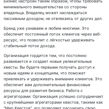
Бизнес настроен таким образом, чтобы требовать
минимального вмешательства со стороны
владельца. Владелец может наслаждаться
пассивным доходом, не отвлекаясь от других дел.
Бренд уже узнаваем и любим многими. Это
обеспечит постоянный поток клиентов через веб-
ресурс, что позволит с лёгкостью удерживать
стабильный поток дохода.
Организация гордится тем, что постоянно
развивается и создает новые увлекательные
квесты. Вы будете первыми получать доступ к
новым идеям и концепциям, что поможет
привлекать и удерживать внимание клиентов. Это
обеспечит вам дополнительные финансовые
ресурсы для развития бизнеса. Работа с
агрегаторами: Организация успешно сотрудничает
с крупнейшими агрегаторами квестов, такими как
"Мир Квестов", что позволяет расширить свою