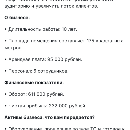
аудиторию и увеличить поток клиентов.
О бизнесе:
• Длительность работы: 10 лет.
• Площадь помещения составляет 175 квадратных
метров.
• Арендная плата: 95 000 рублей.
• Персонал: 6 сотрудников.
Финансовые показатели:
• Оборот: 611 000 рублей.
• Чистая прибыль: 232 000 рублей.
Активы бизнеса, что вам передается?
• Оборудование, прошедшее полное ТО и готовое к