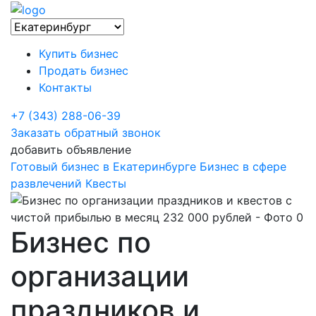
Купить бизнес
Продать бизнес
Контакты
+7 (343) 288-06-39
Заказать обратный звонок
добавить объявление
Готовый бизнес в Екатеринбурге
Бизнес в сфере
развлечений
Квесты
Бизнес по
организации
праздников и