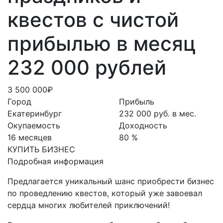
квестов с чистой
прибылью в месяц
232 000 рублей
3 500 000₽
Город
Прибыль
Екатеринбург
232 000 руб. в мес.
Окупаемость
Доходность
16 месяцев
80 %
КУПИТЬ БИЗНЕС
Подробная информация
Предлагается уникальный шанс приобрести бизнес
по проведлению квестов, который уже завоевал
сердца многих любителей приключений!