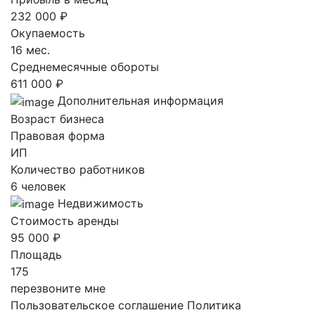
232 000 ₽
Окупаемость
16 мес.
Среднемесячные обороты
611 000 ₽
Дополнительная информация
Возраст бизнеса
Правовая форма
ИП
Количество работников
6 человек
Недвижимость
Стоимость аренды
95 000 ₽
Площадь
175
перезвоните мне
Пользовательское соглашение
Политика