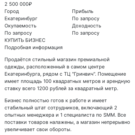
2 500 000₽
Город
Прибыль
Екатеринбург
По запросу
Окупаемость
Доходность
По запросу
По запросу
КУПИТЬ БИЗНЕС
Подробная информация
Продаётся стильный магазин премиальной
одежды, расположенный в самом центре
Екатеринбурга, рядом с ТЦ "Гринвич". Помещение
имеет площадь 100 квадратных метров и арендную
ставку всего 1200 рублей за квадратный метр.
Бизнес полностью готов к работе и имеет
стабильный штат сотрудников, включающий 2
опытных менеджера и 1 специалиста по SMM. Все
поставки товаров налажены, а магазин непрерывно
увеличивает свои обороты.