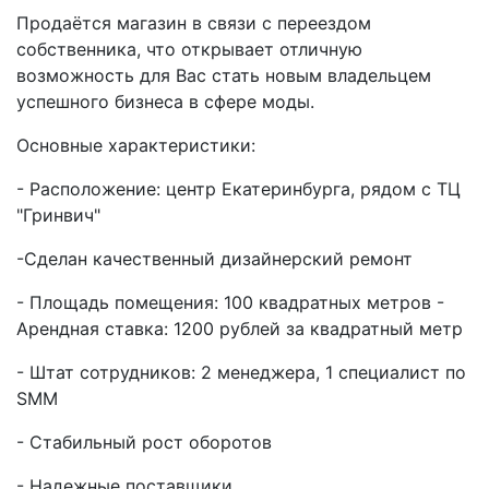
Продаётся магазин в связи с переездом
собственника, что открывает отличную
возможность для Вас стать новым владельцем
успешного бизнеса в сфере моды.
Основные характеристики:
- Расположение: центр Екатеринбурга, рядом с ТЦ
"Гринвич"
-Сделан качественный дизайнерский ремонт
- Площадь помещения: 100 квадратных метров -
Арендная ставка: 1200 рублей за квадратный метр
- Штат сотрудников: 2 менеджера, 1 специалист по
SMM
- Стабильный рост оборотов
- Надежные поставщики