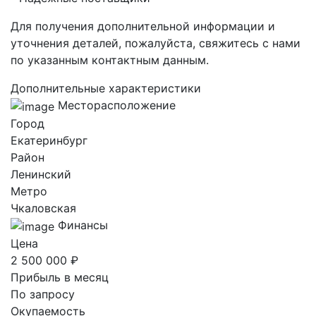
Для получения дополнительной информации и
уточнения деталей, пожалуйста, свяжитесь с нами
по указанным контактным данным.
Дополнительные характеристики
Месторасположение
Город
Екатеринбург
Район
Ленинский
Метро
Чкаловская
Финансы
Цена
2 500 000 ₽
Прибыль в месяц
По запросу
Окупаемость