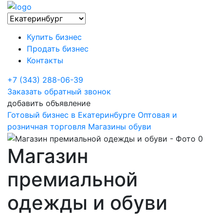
Купить бизнес
Продать бизнес
Контакты
+7 (343) 288-06-39
Заказать обратный звонок
добавить объявление
Готовый бизнес в Екатеринбурге
Оптовая и
розничная торговля
Магазины обуви
Магазин
премиальной
одежды и обуви