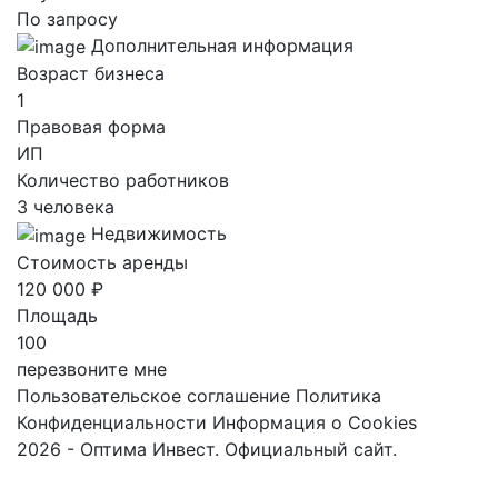
По запросу
Дополнительная информация
Возраст бизнеса
1
Правовая форма
ИП
Количество работников
3 человека
Недвижимость
Стоимость аренды
120 000 ₽
Площадь
100
перезвоните мне
Пользовательское соглашение
Политика
Конфиденциальности
Информация о Cookies
2026 - Оптима Инвест. Официальный сайт.