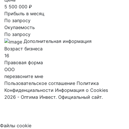
5 500 000 ₽
Прибыль в месяц
По запросу
Окупаемость
По запросу
Дополнительная информация
Возраст бизнеса
16
Правовая форма
ООО
перезвоните мне
Пользовательское соглашение
Политика
Конфиденциальности
Информация о Cookies
2026 - Оптима Инвест. Официальный сайт.
Файлы cookie