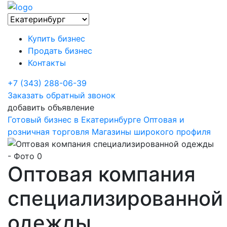
Купить бизнес
Продать бизнес
Контакты
+7 (343) 288-06-39
Заказать обратный звонок
добавить объявление
Готовый бизнес в Екатеринбурге
Оптовая и
розничная торговля
Магазины широкого профиля
Оптовая компания
специализированной
одежды