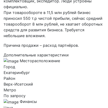
комплектовщик, экспедитор. Люди устроены
официально.
При товарообороте в 11,5 млн рублей бизнес
приносил 550 т.р чистой прибыли, сейчас средний
товарооборот 8 млн рублей, не хватает оборотных
средств для развития бизнеса. Требуется
небольшие вложения.
Причина продажи – расход партнёров.
Дополнительные характеристики
Месторасположение
Город
Екатеринбург
Район
Верх-Исетский
Метро
По запросу
Финансы
Цена