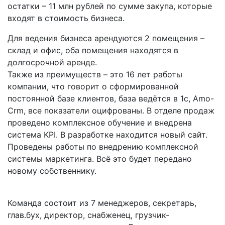
остатки – 11 млн рублей по сумме закупа, которые
входят в стоимость бизнеса.
Для ведения бизнеса арендуются 2 помещения –
склад и офис, оба помещения находятся в
долгосрочной аренде.
Также из преимуществ – это 16 лет работы
компании, что говорит о сформированной
постоянной базе клиентов, база ведётся в 1с, Amo-
Crm, все показатели оцифрованы. В отделе продаж
проведено комплексное обучение и внедрена
система KPI. В разработке находится новый сайт.
Проведены работы по внедрению комплексной
системы маркетинга. Всё это будет передано
новому собственнику.
Команда состоит из 7 менеджеров, секретарь,
глав.бух, директор, снабженец, грузчик-