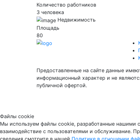
Количество работников
3 человека
Недвижимость
Площадь
80
Предоставленные на сайте данные имею
информационный характер и не являютс
публичной офертой.
Файлы cookie
Мы используем файлы cookie, разработанные нашими с
взаимодействие с пользователями и обслуживание. Пр
сведения смотрите в нашей
Политике в отношении фай