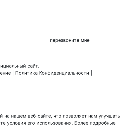
перезвоните мне
фициальный сайт.
шение
|
Политика Конфиденциальности
|
 на нашем веб-сайте, что позволяет нам улучшать
те условия его использования. Более подробные