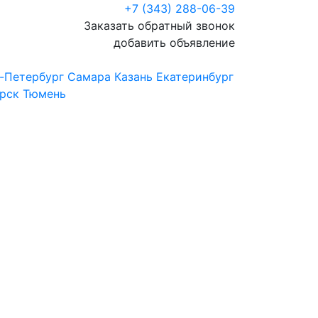
+7 (343) 288-06-39
Заказать обратный звонок
добавить объявление
-Петербург
Самара
Казань
Екатеринбург
рск
Тюмень