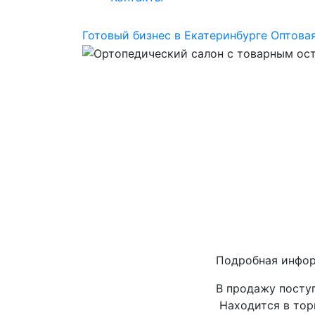
Готовый бизнес в Екатеринбурге
Оптовая
Подробная инфо
В продажу посту
Находится в тор