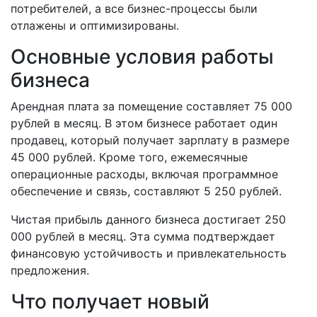
потребителей, а все бизнес-процессы были
отлажены и оптимизированы.
Основные условия работы
бизнеса
Арендная плата за помещение составляет 75 000
рублей в месяц. В этом бизнесе работает один
продавец, который получает зарплату в размере
45 000 рублей. Кроме того, ежемесячные
операционные расходы, включая программное
обеспечение и связь, составляют 5 250 рублей.
Чистая прибыль данного бизнеса достигает 250
000 рублей в месяц. Эта сумма подтверждает
финансовую устойчивость и привлекательность
предложения.
Что получает новый