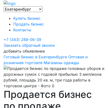
Купить бизнес
Продать бизнес
Контакты
+7 (343) 288-06-39
Заказать обратный звонок
добавить объявление
Готовый бизнес в Екатеринбурге
Оптовая и
розничная торговля
Магазины одежды
Продается бизнес
по продаже