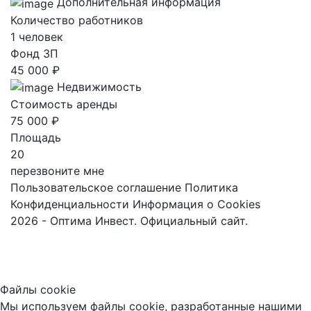
Дополнительная информация
Количество работников
1 человек
Фонд ЗП
45 000 ₽
Недвижимость
Стоимость аренды
75 000 ₽
Площадь
20
перезвоните мне
Пользовательское соглашение
Политика
Конфиденциальности
Информация о Cookies
2026 - Оптима Инвест. Официальный сайт.
Файлы cookie
Мы используем файлы cookie, разработанные нашими