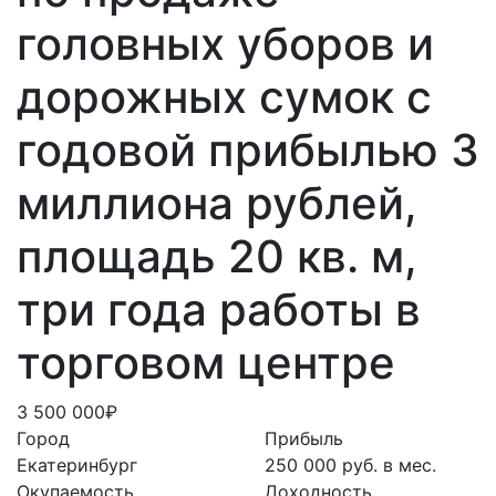
головных уборов и
дорожных сумок с
годовой прибылью 3
миллиона рублей,
площадь 20 кв. м,
три года работы в
торговом центре
3 500 000₽
Город
Прибыль
Екатеринбург
250 000 руб. в мес.
Окупаемость
Доходность