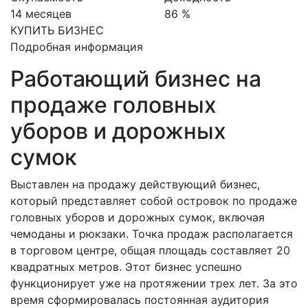
14 месяцев
86 %
КУПИТЬ БИЗНЕС
Подробная информация
Работающий бизнес на
продаже головных
уборов и дорожных
сумок
Выставлен на продажу действующий бизнес,
который представляет собой островок по продаже
головных уборов и дорожных сумок, включая
чемоданы и рюкзаки. Точка продаж располагается
в торговом центре, общая площадь составляет 20
квадратных метров. Этот бизнес успешно
функционирует уже на протяжении трех лет. За это
время сформировалась постоянная аудитория