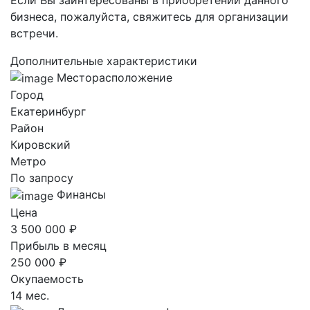
бизнеса, пожалуйста, свяжитесь для организации
встречи.
Дополнительные характеристики
Месторасположение
Город
Екатеринбург
Район
Кировский
Метро
По запросу
Финансы
Цена
3 500 000 ₽
Прибыль в месяц
250 000 ₽
Окупаемость
14 мес.