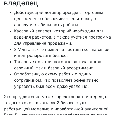
владелец
Действующий договор аренды с торговым
центром, что обеспечивает длительную
аренду и стабильность работы.
Кассовый аппарат, который необходим для
ведения расчетов, а также учётная программа
для управления продажами.
SIM-карта, что позволяет оставаться на связи
и контролировать бизнес.
Товарные остатки, которые включают как
сезонный, так и базовый ассортимент.
Отработанную схему работы с одним
сотрудником, что позволяет эффективно
управлять бизнесом даже удаленно.
Это предложение может представлять интерес для
тех, кто хочет начать свой бизнес с уже
работающей моделью и наработанной аудиторией.
Если Вы заинтересованы в приобретении данного