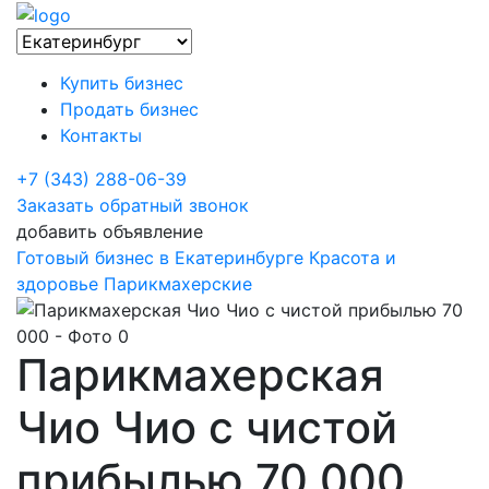
Купить бизнес
Продать бизнес
Контакты
+7 (343) 288-06-39
Заказать обратный звонок
добавить объявление
Готовый бизнес в Екатеринбурге
Красота и
здоровье
Парикмахерские
Парикмахерская
Чио Чио с чистой
прибылью 70 000