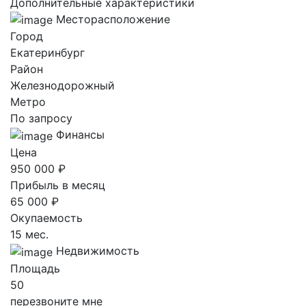
Дополнительные характеристики
Месторасположение
Город
Екатеринбург
Район
Железнодорожный
Метро
По запросу
Финансы
Цена
950 000 ₽
Прибыль в месяц
65 000 ₽
Окупаемость
15 мес.
Недвижимость
Площадь
50
перезвоните мне