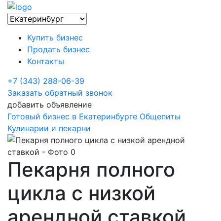
Купить бизнес
Продать бизнес
Контакты
+7 (343) 288-06-39
Заказать обратный звонок
добавить объявление
Готовый бизнес в Екатеринбурге
Общепиты
Кулинарии и пекарни
Пекарня полного
цикла с низкой
арендной ставкой