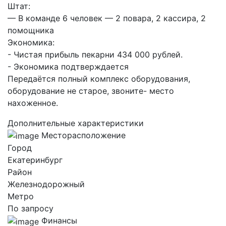
Штат:
— В команде 6 человек — 2 повара, 2 кассира, 2
помощника
Экономика:
- Чистая прибыль пекарни 434 000 рублей.
- Экономика подтверждается
Передаётся полный комплекс оборудования,
оборудование не старое, звоните- место
нахоженное.
Дополнительные характеристики
Месторасположение
Город
Екатеринбург
Район
Железнодорожный
Метро
По запросу
Финансы