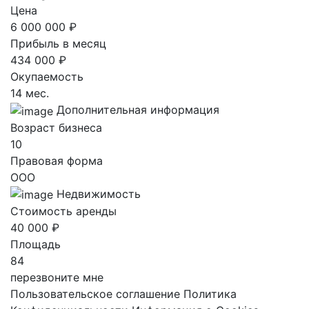
Цена
6 000 000 ₽
Прибыль в месяц
434 000 ₽
Окупаемость
14 мес.
Дополнительная информация
Возраст бизнеса
10
Правовая форма
ООО
Недвижимость
Стоимость аренды
40 000 ₽
Площадь
84
перезвоните мне
Пользовательское соглашение
Политика