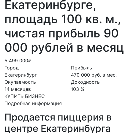
Екатеринбурге,
площадь 100 кв. м.,
чистая прибыль 90
000 рублей в месяц
5 499 000₽
Город
Прибыль
Екатеринбург
470 000 руб. в мес.
Окупаемость
Доходность
14 месяцев
103 %
КУПИТЬ БИЗНЕС
Подробная информация
Продается пиццерия в
центре Екатеринбурга