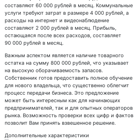
составляют 60 000 рублей в месяц. Коммунальные
услуги требуют затрат в размере 4 000 рублей, а
расходы на интернет и видеонаблюдение
составляют 2 000 рублей в месяц. Прибыль,
остающаяся после всех расходов, составляет
90 000 рублей в месяц.
Важным аспектом является наличие товарного
остатка на сумму 800 000 рублей, что указывает
на высокую оборачиваемость запасов.
Собственник готов предоставить полное обучение
для нового владельца, что существенно облегчит
процесс передачи бизнеса. Это предложение
может быть интересным как для начинающих
предпринимателей, так и для опытных операторов
рынка. Возможность проверки всех цифр и фактов
позволит Вам принять взвешенное решение.
Дополнительные характеристики