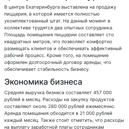
В центре Екатеринбурга выставлена на продажу
пиццерия, в которой имеется полностью
укомплектованный штат. На данный момент в
коллективе трудятся два опытных сотрудника.
Площадь помещения пиццерии составляет сто
квадратных метров, что позволяет комфортно
размещать клиентов и обеспечивать эффективный
рабочий процесс. Кроме того, на помещение
оформлен долгосрочный договор аренды, что
обеспечивает стабильность бизнесу.
Экономика бизнеса
Средняя выручка бизнеса составляет 457 000
рублей в месяц. Расходы на закупку продуктов
составляют около 280 000 рублей ежемесячно.
Аренда помещения обходится в 21 000 рублей
каждый месяц. Также стоит отметить, что расходы
на выплату заработной платы сотрудникам