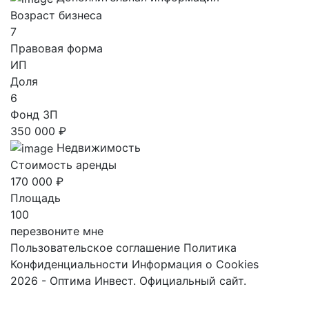
Возраст бизнеса
7
Правовая форма
ИП
Доля
6
Фонд ЗП
350 000 ₽
Недвижимость
Стоимость аренды
170 000 ₽
Площадь
100
перезвоните мне
Пользовательское соглашение
Политика
Конфиденциальности
Информация о Cookies
2026 - Оптима Инвест. Официальный сайт.