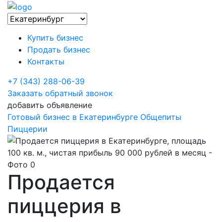
Купить бизнес
Продать бизнес
Контакты
+7 (343) 288-06-39
Заказать обратный звонок
добавить объявление
Готовый бизнес в Екатеринбурге
Общепиты
Пиццерии
Продается
пиццерия в