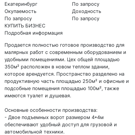
Екатеринбург
По запросу
Окупаемость
Доходность
По запросу
По запросу
КУПИТЬ БИЗНЕС
Подробная информация
Продается полностью готовое производство для
малярных работ с современным оборудованием и
удобными помещениями. Цех общей площадью
350м² расположен в новом теплом здании,
которое арендуется. Пространство разделено на
продуктивную часть площадью 250м² и офисные и
подсобные помещения площадью 100м², также
имеются туалет и душевая.
Основные особенности производства:
- Двое подъемных ворот размером 4*4м
обеспечивают удобный доступ для грузовой и
автомобильной техники.