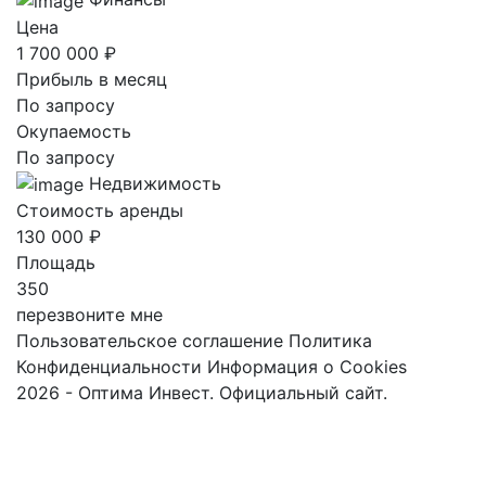
Цена
1 700 000 ₽
Прибыль в месяц
По запросу
Окупаемость
По запросу
Недвижимость
Стоимость аренды
130 000 ₽
Площадь
350
перезвоните мне
Пользовательское соглашение
Политика
Конфиденциальности
Информация о Cookies
2026 - Оптима Инвест. Официальный сайт.