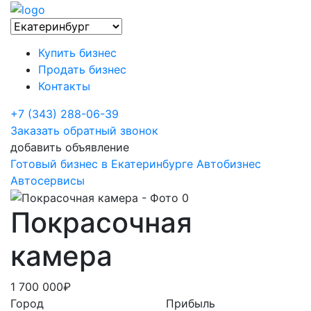
Купить бизнес
Продать бизнес
Контакты
+7 (343) 288-06-39
Заказать обратный звонок
добавить объявление
Готовый бизнес в Екатеринбурге
Автобизнес
Автосервисы
Покрасочная
камера
1 700 000₽
Город
Прибыль