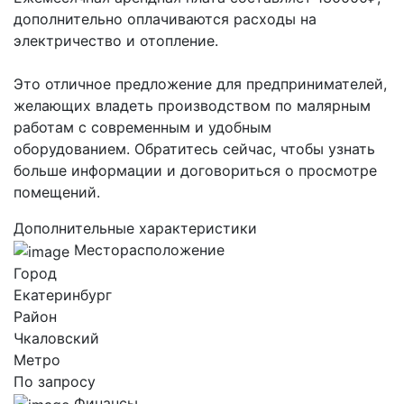
дополнительно оплачиваются расходы на
электричество и отопление.
Это отличное предложение для предпринимателей,
желающих владеть производством по малярным
работам с современным и удобным
оборудованием. Обратитесь сейчас, чтобы узнать
больше информации и договориться о просмотре
помещений.
Дополнительные характеристики
Месторасположение
Город
Екатеринбург
Район
Чкаловский
Метро
По запросу
Финансы