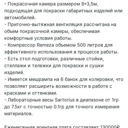
- Покрасочная камера размером 8*3,5м,
подходящая для покраски габаритных изделий или
автомобилей.
- Приточно-вытяжная вентиляция рассчитана на
объем покрасочной камеры, обеспечивая
комфортные условия работы.
- Компрессор Remeza объемом 500 литров для
эффективного использования в процессе работы.
- Есть стол подготовки, различные стойки,
стеллажи и тележки для покраски и сушки
изделий.
- Имеется мешрампа на 6 банок для колеровки, что
позволяет расширить возможности в работе с
красками и оттенками.
- Лабораторные весы Sartorius в диапазоне от 1гр
до 7.5кг с точностью 0.1гр для точного измерения
материалов.
Ежемесячная арендная плата составляет 130000₽,