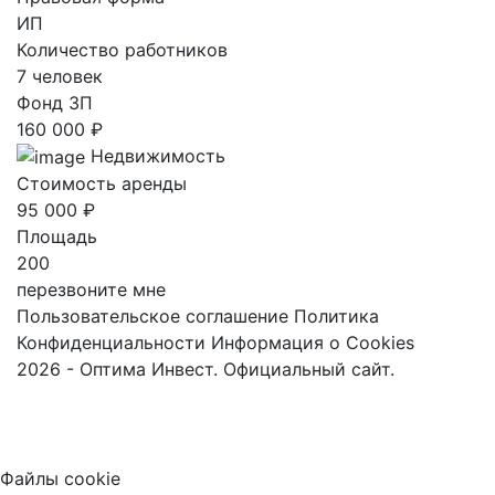
ИП
Количество работников
7 человек
Фонд ЗП
160 000 ₽
Недвижимость
Стоимость аренды
95 000 ₽
Площадь
200
перезвоните мне
Пользовательское соглашение
Политика
Конфиденциальности
Информация о Cookies
2026 - Оптима Инвест. Официальный сайт.
Файлы cookie