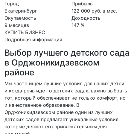
Город
Прибыль
Екатеринбург
122 000 руб. в мес.
Окупаемость
Доходность
9 месяцев
147 %
КУПИТЬ БИЗНЕС
Подробная информация
Выбор лучшего детского сада
в Орджоникидзевском
районе
Мы часто ищем лучшие условия для наших детей,
и когда речь идет о детских садах, важно выбрать
тот, который обеспечивает не только комфорт, но
и качественное образование. В
Орджоникидзевском районе один из лучших
детских садов предлагает уникальные условия,
которые делают его привлекательным для
родителей.