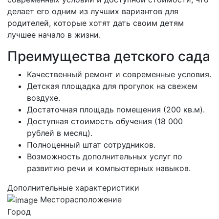
делает его одним из лучших вариантов для
родителей, которые хотят дать своим детям
лучшее начало в жизни.
Преимущества детского сада
Качественный ремонт и современные условия.
Детская площадка для прогулок на свежем
воздухе.
Достаточная площадь помещения (200 кв.м).
Доступная стоимость обучения (18 000
рублей в месяц).
Полноценный штат сотрудников.
Возможность дополнительных услуг по
развитию речи и компьютерных навыков.
Дополнительные характеристики
Месторасположение
Город