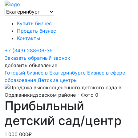
Купить бизнес
Продать бизнес
Контакты
+7 (343) 288-06-39
Заказать обратный звонок
добавить объявление
Готовый бизнес в Екатеринбурге
Бизнес в сфере
образования
Детские центры
Прибыльный
детский сад/центр
1 000 000₽