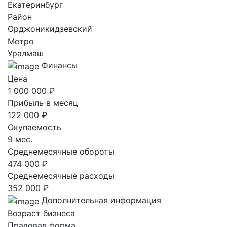
Екатеринбург
Район
Орджоникидзевский
Метро
Уралмаш
Финансы
Цена
1 000 000 ₽
Прибыль в месяц
122 000 ₽
Окупаемость
9 мес.
Среднемесячные обороты
474 000 ₽
Среднемесячные расходы
352 000 ₽
Дополнительная информация
Возраст бизнеса
Правовая форма