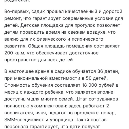
Во-первых, садик прошел качественный и дорогой
ремонт, что гарантирует современные условия для
детей. Детская площадка для прогулок позволяет
детям проводить время на свежем воздухе, что
важно для их физического и психического
развития. Общая площадь помещения составляет
200 кв.м, что обеспечивает достаточное
пространство для всех детей.
В настоящее время в садике обучается 36 детей,
при максимальной вместимости в 50 детей.
Стоимость обучения составляет 18 000 рублей в
месяц с каждого ребенка, что является вполне
доступным для многих семей. Штат сотрудников
полностью укомплектован: здесь работают 2
воспитателя, няня, педагог по продленке, повар,
SMM-специалист и уборщица. Такой состав
персонала гарантирует, что дети получат