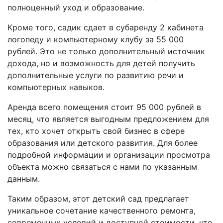
полноценный уход и образование.
Кроме того, садик сдает в субаренду 2 кабинета
логопеду и компьютерному клубу за 55 000
рублей. Это не только дополнительный источник
дохода, но и возможность для детей получить
дополнительные услуги по развитию речи и
компьютерных навыков.
Аренда всего помещения стоит 95 000 рублей в
месяц, что является выгодным предложением для
тех, кто хочет открыть свой бизнес в сфере
образования или детского развития. Для более
подробной информации и организации просмотра
объекта можно связаться с нами по указанным
данным.
Таким образом, этот детский сад предлагает
уникальное сочетание качественного ремонта,
современных условий и доступной стоимости, что