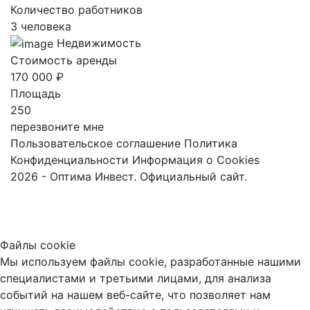
Количество работников
3 человека
Недвижимость
Стоимость аренды
170 000 ₽
Площадь
250
перезвоните мне
Пользовательское соглашение
Политика
Конфиденциальности
Информация о Cookies
2026 - Оптима Инвест. Официальный сайт.
Файлы cookie
Мы используем файлы cookie, разработанные нашими
специалистами и третьими лицами, для анализа
событий на нашем веб-сайте, что позволяет нам