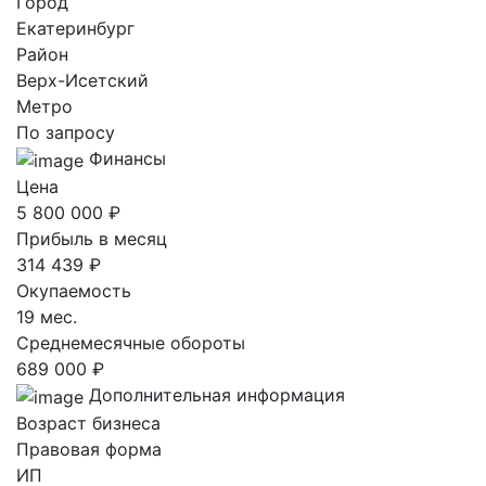
Город
Екатеринбург
Район
Верх-Исетский
Метро
По запросу
Финансы
Цена
5 800 000 ₽
Прибыль в месяц
314 439 ₽
Окупаемость
19 мес.
Среднемесячные обороты
689 000 ₽
Дополнительная информация
Возраст бизнеса
Правовая форма
ИП