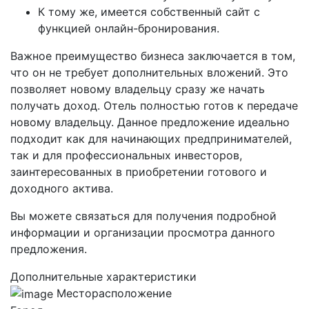
К тому же, имеется собственный сайт с
функцией онлайн-бронирования.
Важное преимущество бизнеса заключается в том,
что он не требует дополнительных вложений. Это
позволяет новому владельцу сразу же начать
получать доход. Отель полностью готов к передаче
новому владельцу. Данное предложение идеально
подходит как для начинающих предпринимателей,
так и для профессиональных инвесторов,
заинтересованных в приобретении готового и
доходного актива.
Вы можете связаться для получения подробной
информации и организации просмотра данного
предложения.
Дополнительные характеристики
Месторасположение