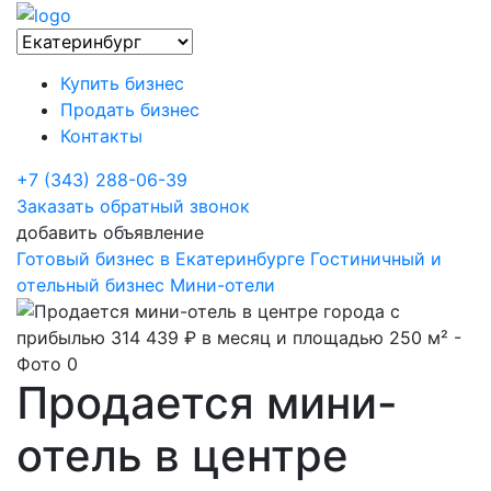
Купить бизнес
Продать бизнес
Контакты
+7 (343) 288-06-39
Заказать обратный звонок
добавить объявление
Готовый бизнес в Екатеринбурге
Гостиничный и
отельный бизнес
Мини-отели
Продается мини-
отель в центре