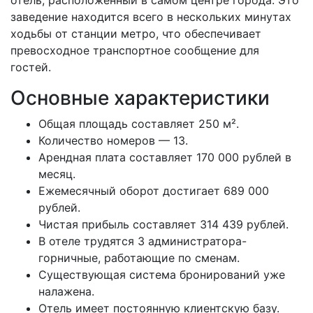
заведение находится всего в нескольких минутах
ходьбы от станции метро, что обеспечивает
превосходное транспортное сообщение для
гостей.
Основные характеристики
Общая площадь составляет 250 м².
Количество номеров — 13.
Арендная плата составляет 170 000 рублей в
месяц.
Ежемесячный оборот достигает 689 000
рублей.
Чистая прибыль составляет 314 439 рублей.
В отеле трудятся 3 администратора-
горничные, работающие по сменам.
Существующая система бронирований уже
налажена.
Отель имеет постоянную клиентскую базу.