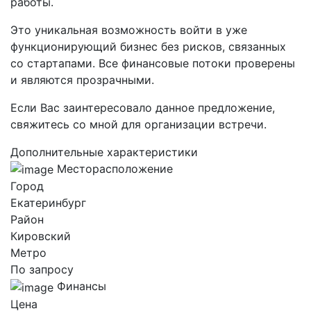
работы.
Это уникальная возможность войти в уже
функционирующий бизнес без рисков, связанных
со стартапами. Все финансовые потоки проверены
и являются прозрачными.
Если Вас заинтересовало данное предложение,
свяжитесь со мной для организации встречи.
Дополнительные характеристики
Месторасположение
Город
Екатеринбург
Район
Кировский
Метро
По запросу
Финансы
Цена