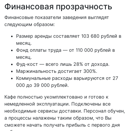
Финансовая прозрачность
Финансовые показатели заведения выглядят
следующим образом:
Размер аренды составляет 103 680 рублей в
месяц.
Фонд оплаты труда — от 110 000 рублей в
месяц.
Фуд-кост — всего лишь 28% от дохода.
Маржинальность достигает 300%.
Коммунальные расходы варьируются от 27
000 до 39 000 рублей.
Кафе полностью укомплектовано и готово к
немедленной эксплуатации. Подключены все
необходимые сервисы доставки. Персонал обучен,
а процессы налажены таким образом, что Вы
сможете начать получать прибыль с первого дня