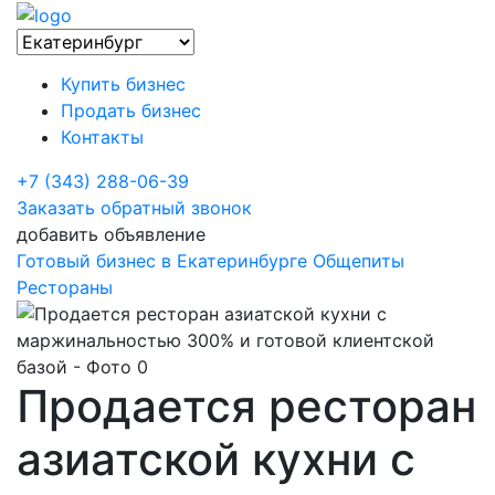
Купить бизнес
Продать бизнес
Контакты
+7 (343) 288-06-39
Заказать обратный звонок
добавить объявление
Готовый бизнес в Екатеринбурге
Общепиты
Рестораны
Продается ресторан
азиатской кухни с