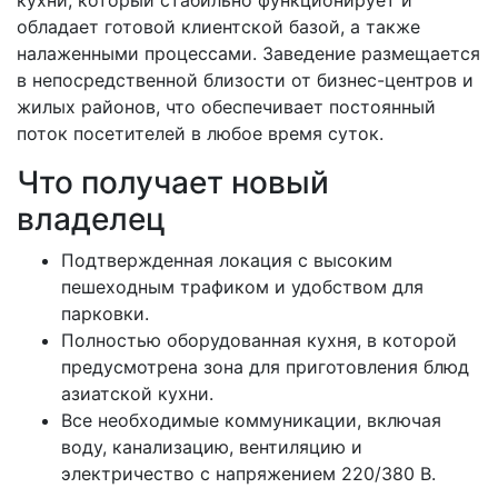
обладает готовой клиентской базой, а также
налаженными процессами. Заведение размещается
в непосредственной близости от бизнес-центров и
жилых районов, что обеспечивает постоянный
поток посетителей в любое время суток.
Что получает новый
владелец
Подтвержденная локация с высоким
пешеходным трафиком и удобством для
парковки.
Полностью оборудованная кухня, в которой
предусмотрена зона для приготовления блюд
азиатской кухни.
Все необходимые коммуникации, включая
воду, канализацию, вентиляцию и
электричество с напряжением 220/380 В.