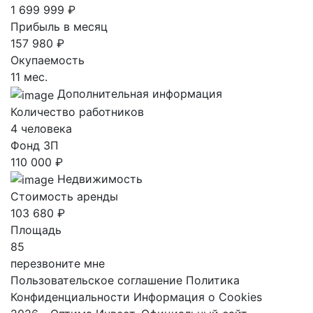
1 699 999 ₽
Прибыль в месяц
157 980 ₽
Окупаемость
11 мес.
Дополнительная информация
Количество работников
4 человека
Фонд ЗП
110 000 ₽
Недвижимость
Стоимость аренды
103 680 ₽
Площадь
85
перезвоните мне
Пользовательское соглашение
Политика
Конфиденциальности
Информация о Cookies