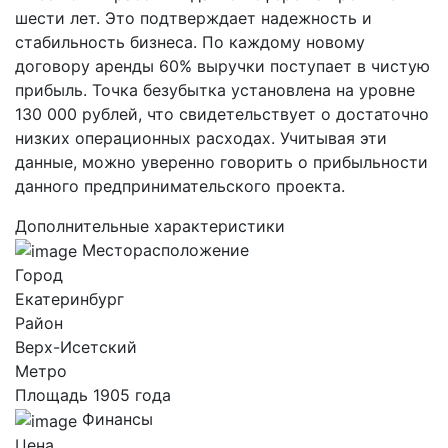
шести лет. Это подтверждает надежность и
стабильность бизнеса. По каждому новому
договору аренды 60% выручки поступает в чистую
прибыль. Точка безубытка установлена на уровне
130 000 рублей, что свидетельствует о достаточно
низких операционных расходах. Учитывая эти
данные, можно уверенно говорить о прибыльности
данного предпринимательского проекта.
Дополнительные характеристики
Месторасположение
Город
Екатеринбург
Район
Верх-Исетский
Метро
Площадь 1905 года
Финансы
Цена