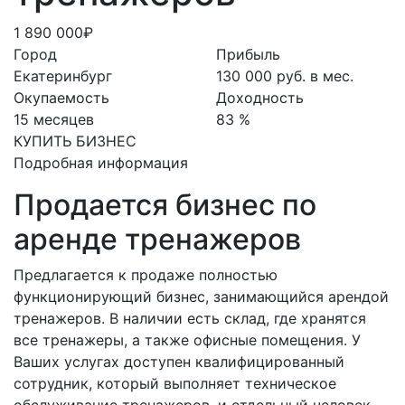
1 890 000₽
Город
Прибыль
Екатеринбург
130 000 руб. в мес.
Окупаемость
Доходность
15 месяцев
83 %
КУПИТЬ БИЗНЕС
Подробная информация
Продается бизнес по
аренде тренажеров
Предлагается к продаже полностью
функционирующий бизнес, занимающийся арендой
тренажеров. В наличии есть склад, где хранятся
все тренажеры, а также офисные помещения. У
Ваших услугах доступен квалифицированный
сотрудник, который выполняет техническое
обслуживание тренажеров, и отдельный человек,