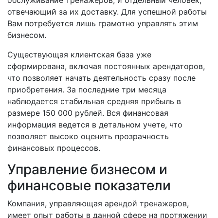
отвечающий за их доставку. Для успешной работы
Вам потребуется лишь грамотно управлять этим
бизнесом.
Существующая клиентская база уже
сформирована, включая постоянных арендаторов,
что позволяет начать деятельность сразу после
приобретения. За последние три месяца
наблюдается стабильная средняя прибыль в
размере 150 000 рублей. Вся финансовая
информация ведется в детальном учете, что
позволяет высоко оценить прозрачность
финансовых процессов.
Управление бизнесом и
финансовые показатели
Компания, управляющая арендой тренажеров,
имеет опыт работы в данной сфере на протяжении