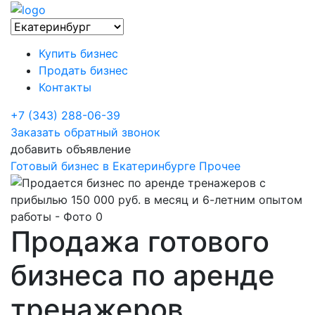
Купить бизнес
Продать бизнес
Контакты
+7 (343) 288-06-39
Заказать обратный звонок
добавить объявление
Готовый бизнес в Екатеринбурге
Прочее
Продажа готового
бизнеса по аренде
тренажеров