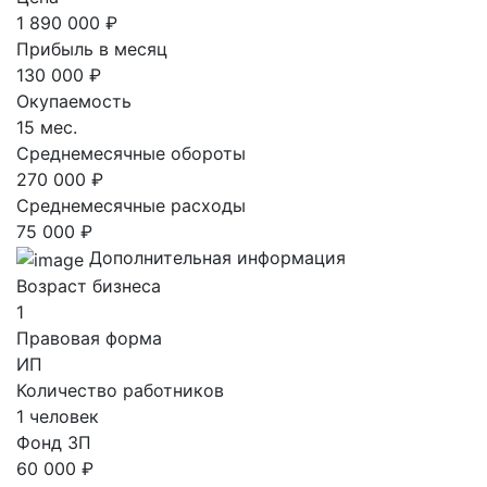
1 890 000 ₽
Прибыль в месяц
130 000 ₽
Окупаемость
15 мес.
Среднемесячные обороты
270 000 ₽
Среднемесячные расходы
75 000 ₽
Дополнительная информация
Возраст бизнеса
1
Правовая форма
ИП
Количество работников
1 человек
Фонд ЗП
60 000 ₽