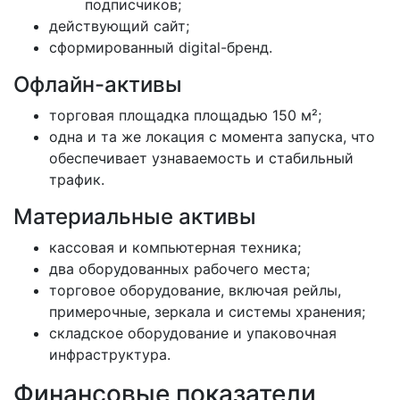
подписчиков;
действующий сайт;
сформированный digital-бренд.
Офлайн-активы
торговая площадка площадью 150 м²;
одна и та же локация с момента запуска, что
обеспечивает узнаваемость и стабильный
трафик.
Материальные активы
кассовая и компьютерная техника;
два оборудованных рабочего места;
торговое оборудование, включая рейлы,
примерочные, зеркала и системы хранения;
складское оборудование и упаковочная
инфраструктура.
Финансовые показатели