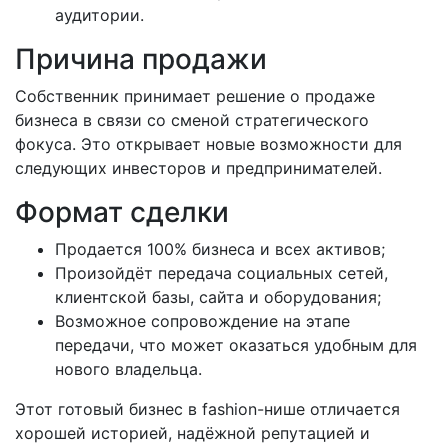
аудитории.
Причина продажи
Собственник принимает решение о продаже
бизнеса в связи со сменой стратегического
фокуса. Это открывает новые возможности для
следующих инвесторов и предпринимателей.
Формат сделки
Продается 100% бизнеса и всех активов;
Произойдёт передача социальных сетей,
клиентской базы, сайта и оборудования;
Возможное сопровождение на этапе
передачи, что может оказаться удобным для
нового владельца.
Этот готовый бизнес в fashion-нише отличается
хорошей историей, надёжной репутацией и