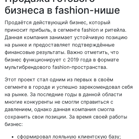
бизнеса в fashion-нише
Продаётся действующий бизнес, который
приносит прибыль, в сегменте fashion и ритейла.
Данная компания занимает устойчивую позицию
на рынке и предоставляет подтверждённые
финансовые результаты. Важно отметить, что
бизнес функционирует с 2019 года в формате
мультибрендового fashion-пространства.
Этот проект стал одним из первых в своём
сегменте в городе и успешно зарекомендовал себя
на рынке. За последние годы в данной области
многие конкуренты не смогли справиться с
давлением, однако данная компания смогла
сохранить свои позиции. За время своей работы
бизнес:
сформировал лояльную клиентскую базу;