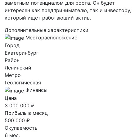
заметным потенциалом для роста. Он будет
интересен как предпринимателю, так и инвестору,
который ищет работающий актив.
Дополнительные характеристики
Месторасположение
Город
Екатеринбург
Район
Ленинский
Метро
Геологическая
Финансы
Цена
3 000 000 ₽
Прибыль в месяц
500 000 ₽
Окупаемость
6 мес.