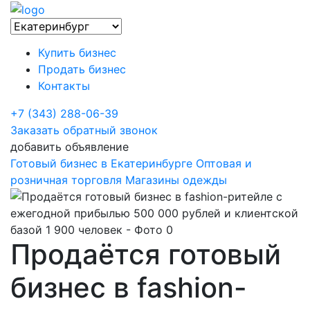
Купить бизнес
Продать бизнес
Контакты
+7 (343) 288-06-39
Заказать обратный звонок
добавить объявление
Готовый бизнес в Екатеринбурге
Оптовая и
розничная торговля
Магазины одежды
Продаётся готовый
бизнес в fashion-