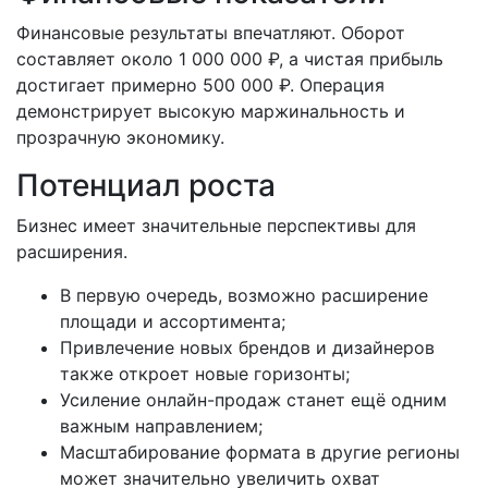
Финансовые результаты впечатляют. Оборот
составляет около 1 000 000 ₽, а чистая прибыль
достигает примерно 500 000 ₽. Операция
демонстрирует высокую маржинальность и
прозрачную экономику.
Потенциал роста
Бизнес имеет значительные перспективы для
расширения.
В первую очередь, возможно расширение
площади и ассортимента;
Привлечение новых брендов и дизайнеров
также откроет новые горизонты;
Усиление онлайн-продаж станет ещё одним
важным направлением;
Масштабирование формата в другие регионы
может значительно увеличить охват