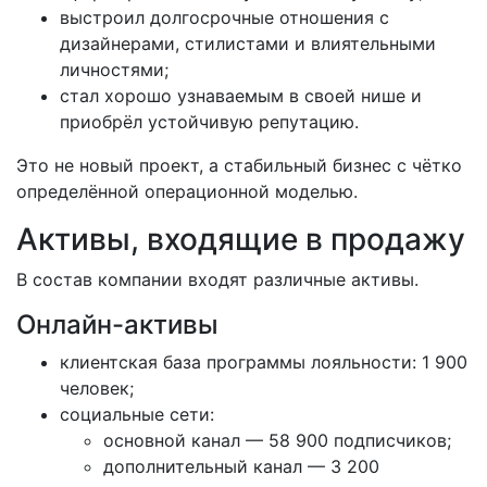
выстроил долгосрочные отношения с
дизайнерами, стилистами и влиятельными
личностями;
стал хорошо узнаваемым в своей нише и
приобрёл устойчивую репутацию.
Это не новый проект, а стабильный бизнес с чётко
определённой операционной моделью.
Активы, входящие в продажу
В состав компании входят различные активы.
Онлайн-активы
клиентская база программы лояльности: 1 900
человек;
социальные сети:
основной канал — 58 900 подписчиков;
дополнительный канал — 3 200