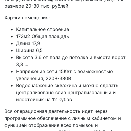
размере 20-30 тыс. рублей.
Хар-ки помещения:
Капитальное строение
173м2 Общая площадь
Длина 17,9
Ширина 6,5
Высота 3,6 от пола до потолка и высота ворот
3,3 ...
Напряжение сети 15Квт с возможностью
увеличения, 220В-380В
Водоснабжение скважина и можно сделать
централизовано слив централизованный и
илостойник на 12 кубов
Вся операционная деятельность идет через
программное обеспечение с личным кабинетом и
функцией отображения всех помывок и