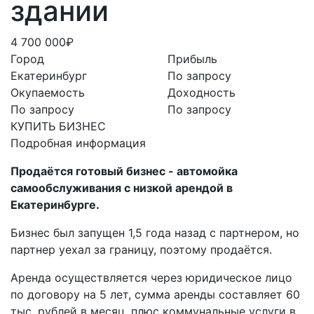
здании
4 700 000₽
Город
Прибыль
Екатеринбург
По запросу
Окупаемость
Доходность
По запросу
По запросу
КУПИТЬ БИЗНЕС
Подробная информация
Продаётся готовый бизнес - автомойка
самообслуживания с низкой арендой в
Екатеринбурге.
Бизнес был запущен 1,5 года назад с партнером, но
партнер уехал за границу, поэтому продаётся.
Аренда осуществляется через юридическое лицо
по договору на 5 лет, сумма аренды составляет 60
тыс. рублей в месяц, плюс коммунальные услуги в