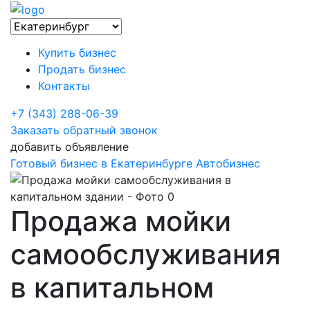
Купить бизнес
Продать бизнес
Контакты
+7 (343) 288-06-39
Заказать обратный звонок
добавить объявление
Готовый бизнес в Екатеринбурге
Автобизнес
Продажа мойки
самообслуживания
в капитальном