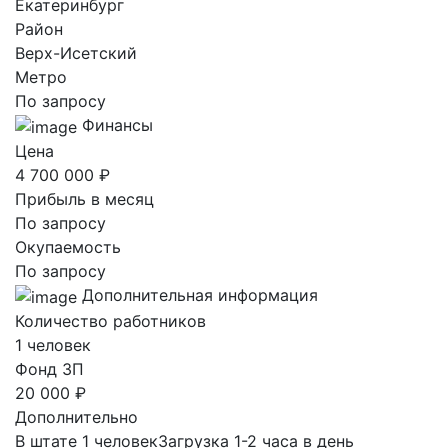
Екатеринбург
Район
Верх-Исетский
Метро
По запросу
Финансы
Цена
4 700 000 ₽
Прибыль в месяц
По запросу
Окупаемость
По запросу
Дополнительная информация
Количество работников
1 человек
Фонд ЗП
20 000 ₽
Дополнительно
В штате 1 человекЗагрузка 1-2 часа в день