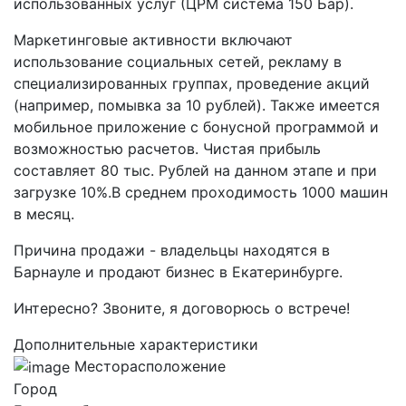
использованных услуг (ЦРМ система 150 Бар).
Маркетинговые активности включают
использование социальных сетей, рекламу в
специализированных группах, проведение акций
(например, помывка за 10 рублей). Также имеется
мобильное приложение с бонусной программой и
возможностью расчетов. Чистая прибыль
составляет 80 тыс. Рублей на данном этапе и при
загрузке 10%.В среднем проходимость 1000 машин
в месяц.
Причина продажи - владельцы находятся в
Барнауле и продают бизнес в Екатеринбурге.
Интересно? Звоните, я договорюсь о встрече!
Дополнительные характеристики
Месторасположение
Город