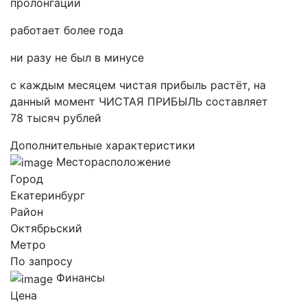
пролонгации
работает более года
ни разу не был в минусе
с каждым месяцем чистая прибыль растёт, на
данный момент ЧИСТАЯ ПРИБЫЛЬ составляет
78 тысяч рублей
Дополнительные характеристики
Месторасположение
Город
Екатеринбург
Район
Октябрьский
Метро
По запросу
Финансы
Цена