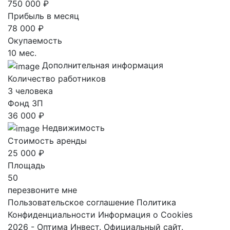
750 000 ₽
Прибыль в месяц
78 000 ₽
Окупаемость
10 мес.
Дополнительная информация
Количество работников
3 человека
Фонд ЗП
36 000 ₽
Недвижимость
Стоимость аренды
25 000 ₽
Площадь
50
перезвоните мне
Пользовательское соглашение
Политика
Конфиденциальности
Информация о Cookies
2026 - Оптима Инвест. Официальный сайт.