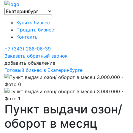
Купить бизнес
Продать бизнес
Контакты
+7 (343) 288-06-39
Заказать обратный звонок
добавить объявление
Готовый бизнес в Екатеринбурге
Пункт выдачи озон/
оборот в месяц