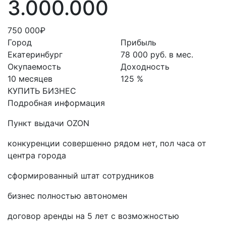
3.000.000
750 000₽
Город
Прибыль
Екатеринбург
78 000 руб. в мес.
Окупаемость
Доходность
10 месяцев
125 %
КУПИТЬ БИЗНЕС
Подробная информация
Пункт выдачи OZON
конкуренции совершенно рядом нет, пол часа от
центра города
сформированный штат сотрудников
бизнес полностью автономен
договор аренды на 5 лет с возможностью