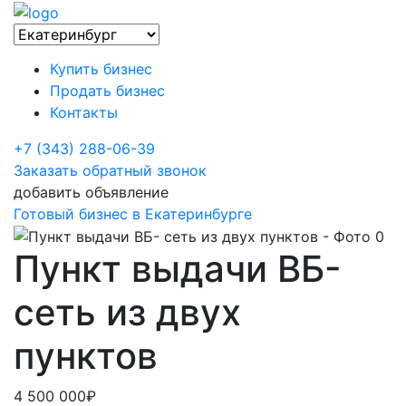
Купить бизнес
Продать бизнес
Контакты
+7 (343) 288-06-39
Заказать обратный звонок
добавить объявление
Готовый бизнес в Екатеринбурге
Пункт выдачи ВБ-
сеть из двух
пунктов
4 500 000₽