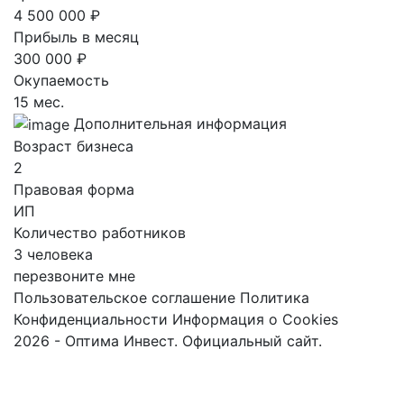
4 500 000 ₽
Прибыль в месяц
300 000 ₽
Окупаемость
15 мес.
Дополнительная информация
Возраст бизнеса
2
Правовая форма
ИП
Количество работников
3 человека
перезвоните мне
Пользовательское соглашение
Политика
Конфиденциальности
Информация о Cookies
2026 - Оптима Инвест. Официальный сайт.