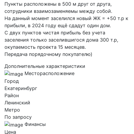
Пункты расположены в 500 м друг от друга,
сотрудники взаимозаменяемы между собой.
На данный момент заселился новый ЖК = +50 т.р к
прибыли, в 2024 году ещё сдадут один дом.
С двух пунктов чистая прибыль без учета
заселения только заселившигося дома 300 т.р,
окупаемость проекта 15 месяцев.
Передача порядочному покупателю)
Дополнительные характеристики
Месторасположение
Город
Екатеринбург
Район
Ленинский
Метро
По запросу
Финансы
Цена