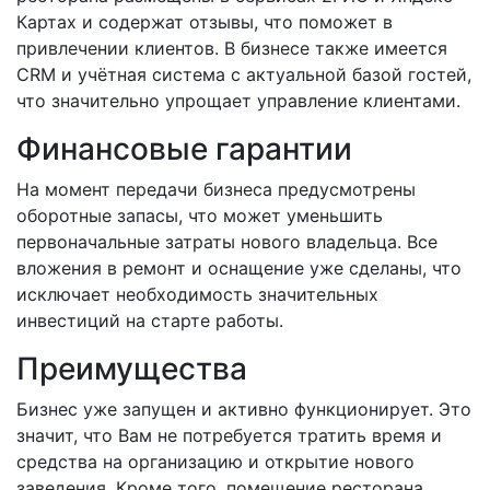
Картах и содержат отзывы, что поможет в
привлечении клиентов. В бизнесе также имеется
CRM и учётная система с актуальной базой гостей,
что значительно упрощает управление клиентами.
Финансовые гарантии
На момент передачи бизнеса предусмотрены
оборотные запасы, что может уменьшить
первоначальные затраты нового владельца. Все
вложения в ремонт и оснащение уже сделаны, что
исключает необходимость значительных
инвестиций на старте работы.
Преимущества
Бизнес уже запущен и активно функционирует. Это
значит, что Вам не потребуется тратить время и
средства на организацию и открытие нового
заведения. Кроме того, помещение ресторана