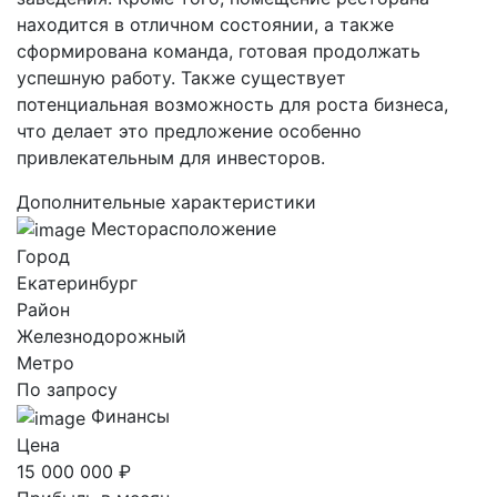
находится в отличном состоянии, а также
сформирована команда, готовая продолжать
успешную работу. Также существует
потенциальная возможность для роста бизнеса,
что делает это предложение особенно
привлекательным для инвесторов.
Дополнительные характеристики
Месторасположение
Город
Екатеринбург
Район
Железнодорожный
Метро
По запросу
Финансы
Цена
15 000 000 ₽