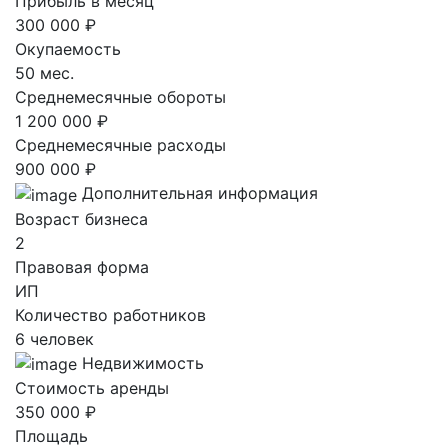
Прибыль в месяц
300 000 ₽
Окупаемость
50 мес.
Среднемесячные обороты
1 200 000 ₽
Среднемесячные расходы
900 000 ₽
Дополнительная информация
Возраст бизнеса
2
Правовая форма
ИП
Количество работников
6 человек
Недвижимость
Стоимость аренды
350 000 ₽
Площадь