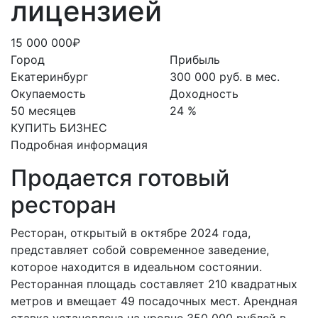
лицензией
15 000 000₽
Город
Прибыль
Екатеринбург
300 000 руб. в мес.
Окупаемость
Доходность
50 месяцев
24 %
КУПИТЬ БИЗНЕС
Подробная информация
Продается готовый
ресторан
Ресторан, открытый в октябре 2024 года,
представляет собой современное заведение,
которое находится в идеальном состоянии.
Ресторанная площадь составляет 210 квадратных
метров и вмещает 49 посадочных мест. Арендная
ставка установлена на уровне 350 000 рублей в