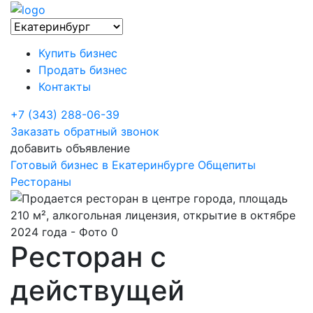
Купить бизнес
Продать бизнес
Контакты
+7 (343) 288-06-39
Заказать обратный звонок
добавить объявление
Готовый бизнес в Екатеринбурге
Общепиты
Рестораны
Ресторан с
действущей