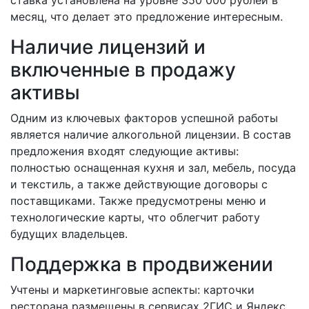
месяц, что делает это предложение интересным.
Наличие лицензий и
включенные в продажу
активы
Одним из ключевых факторов успешной работы
является наличие алкогольной лицензии. В состав
предложения входят следующие активы:
полностью оснащенная кухня и зал, мебель, посуда
и текстиль, а также действующие договоры с
поставщиками. Также предусмотрены меню и
технологические карты, что облегчит работу
будущих владельцев.
Поддержка в продвижении
Учтены и маркетинговые аспекты: карточки
ресторана размещены в сервисах 2ГИС и Яндекс