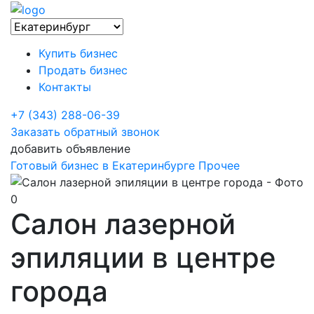
Купить бизнес
Продать бизнес
Контакты
+7 (343) 288-06-39
Заказать обратный звонок
добавить объявление
Готовый бизнес в Екатеринбурге
Прочее
Салон лазерной
эпиляции в центре
города