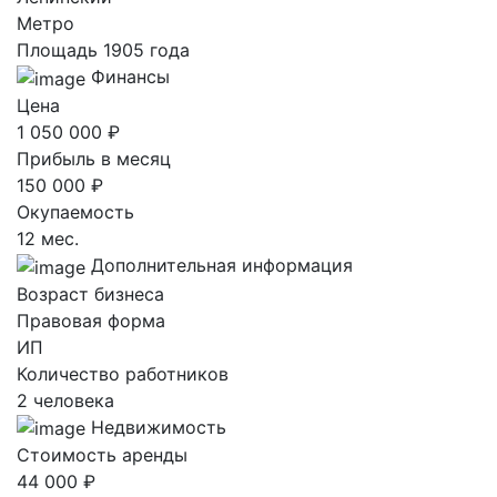
Метро
Площадь 1905 года
Финансы
Цена
1 050 000 ₽
Прибыль в месяц
150 000 ₽
Окупаемость
12 мес.
Дополнительная информация
Возраст бизнеса
Правовая форма
ИП
Количество работников
2 человека
Недвижимость
Стоимость аренды
44 000 ₽