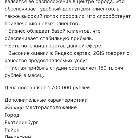
является ее расположение в центре города. Это
обеспечивает удобный доступ для клиентов, а
также высокий поток прохожих, что способствует
привлечению новых клиентов.
- Бизнес обладает базой клиентов, что
обеспечивает стабильную прибыль.
- Есть потенциал ростав данной сфере.
- Высокие оценки в Яндекс картах, 2GIS говорят о
качестве предоставляемых услуг.
- Чистая прибыль студии составляет 150 тысяч
рублей в месяц.
Цена составляет 1 700 000 рублей.
Дополнительные характеристики
Месторасположение
Город
Екатеринбург
Район
Ленинский