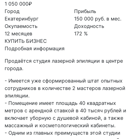
1 050 000₽
Город
Прибыль
Екатеринбург
150 000 руб. в мес.
Окупаемость
Доходность
12 месяцев
172 %
КУПИТЬ БИЗНЕС
Подробная информация
Продаётся студия лазерной эпиляции в центре
города.
- Имеется уже сформированный штат опытных
сотрудников в количестве 2 мастеров лазерной
эпиляции.
- Помещение имеет площадь 40 квадратных
метров с арендной ставкой в 40 тысяч рублей и
включает уборную с душевой кабиной, а также
массажный и косметологический кабинеты.
- Одним из главных преимуществ этой студии