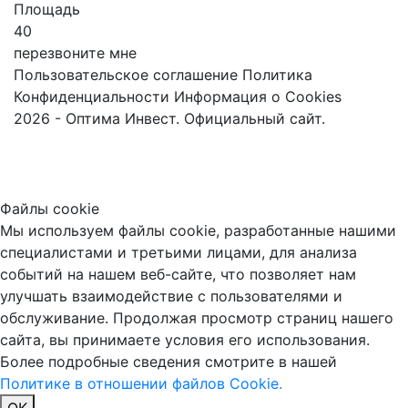
Площадь
40
перезвоните мне
Пользовательское соглашение
Политика
Конфиденциальности
Информация о Cookies
2026 - Оптима Инвест. Официальный сайт.
Файлы cookie
Мы используем файлы cookie, разработанные нашими
специалистами и третьими лицами, для анализа
событий на нашем веб-сайте, что позволяет нам
улучшать взаимодействие с пользователями и
обслуживание. Продолжая просмотр страниц нашего
сайта, вы принимаете условия его использования.
Более подробные сведения смотрите в нашей
Политике в отношении файлов Cookie.