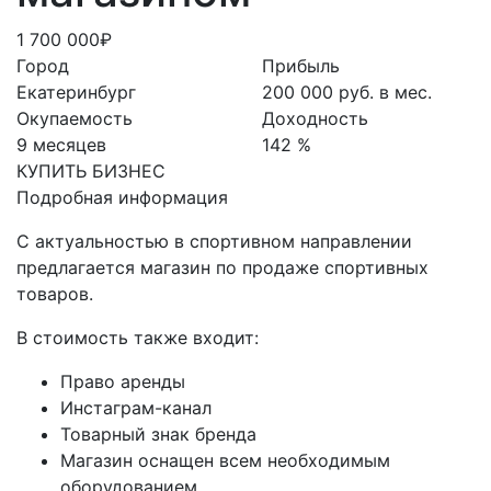
1 700 000₽
Город
Прибыль
Екатеринбург
200 000 руб. в мес.
Окупаемость
Доходность
9 месяцев
142 %
КУПИТЬ БИЗНЕС
Подробная информация
С актуальностью в спортивном направлении
предлагается магазин по продаже спортивных
товаров.
В стоимость также входит:
Право аренды
Инстаграм-канал
Товарный знак бренда
Магазин оснащен всем необходимым
оборудованием