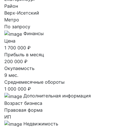
Район
Верх-Исетский
Метро
По запросу
Финансы
Цена
1 700 000 ₽
Прибыль в месяц
200 000 ₽
Окупаемость
9 мес.
Среднемесячные обороты
1 000 000 ₽
Дополнительная информация
Возраст бизнеса
Правовая форма
ИП
Недвижимость