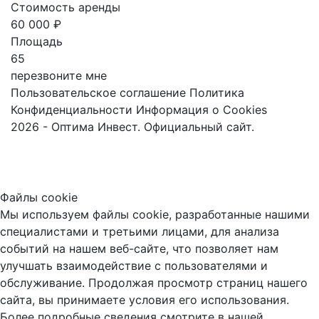
Стоимость аренды
60 000 ₽
Площадь
65
перезвоните мне
Пользовательское соглашение
Политика
Конфиденциальности
Информация о Cookies
2026 - Оптима Инвест. Официальный сайт.
Файлы cookie
Мы используем файлы cookie, разработанные нашими
специалистами и третьими лицами, для анализа
событий на нашем веб-сайте, что позволяет нам
улучшать взаимодействие с пользователями и
обслуживание. Продолжая просмотр страниц нашего
сайта, вы принимаете условия его использования.
Более подробные сведения смотрите в нашей