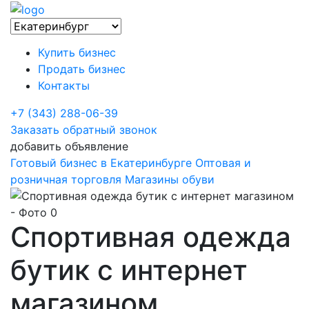
Купить бизнес
Продать бизнес
Контакты
+7 (343) 288-06-39
Заказать обратный звонок
добавить объявление
Готовый бизнес в Екатеринбурге
Оптовая и
розничная торговля
Магазины обуви
Спортивная одежда
бутик с интернет
магазином