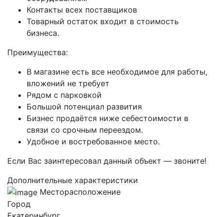
Контакты всех поставщиков
Товарный остаток входит в стоимость
бизнеса.
Преимущества:
В магазине есть все необходимое для работы,
вложений не требует
Рядом с парковкой
Большой потенциал развития
Бизнес продаётся ниже себестоимости в
связи со срочным переездом.
Удобное и востребованное место.
Если Вас заинтересовал данный объект — звоните!
Дополнительные характеристики
Месторасположение
Город
Екатеринбург