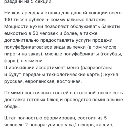
раздачи на 5 секций.
Низкая арендная ставка для данной локации всего
100 тысяч рублей + коммунальные платежи.
Мощности кухни позволяют обслуживать банкеты
емкостью в 50 человек и более, а также
дополнительно предоставлять услуги продажи
полуфабрикатов: все виды выпечки (в том числе
пироги на заказ), мясные полуфабрикаты (голубцы,
фарш), пельмени.
Широчайший ассортимент меню (разработаны
и будут переданы технологические карты): кухня
русская, европейская, восточная.
Помимо постоянных гостей в столовой также есть
доставка готовых блюд и проводятся поминальные
обеды.
Штат полностью сформирован, состоит из 5
человек: 2 повара-универсала,1 пекарь, кассир,