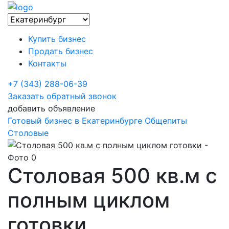
Купить бизнес
Продать бизнес
Контакты
+7 (343) 288-06-39
Заказать обратный звонок
добавить объявление
Готовый бизнес в Екатеринбурге
Общепиты
Столовые
Столовая 500 кв.м с
полным циклом
готовки