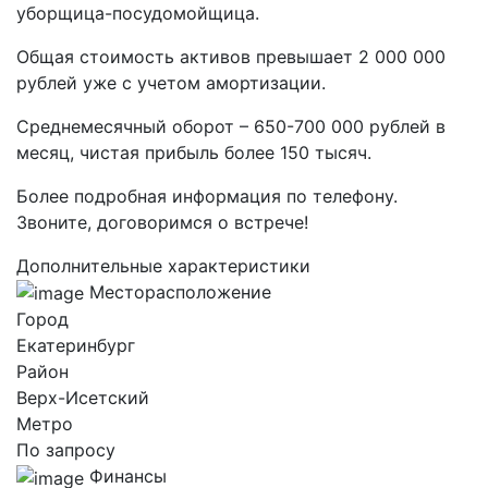
уборщица-посудомойщица.
Общая стоимость активов превышает 2 000 000
рублей уже с учетом амортизации.
Среднемесячный оборот – 650-700 000 рублей в
месяц, чистая прибыль более 150 тысяч.
Более подробная информация по телефону.
Звоните, договоримся о встрече!
Дополнительные характеристики
Месторасположение
Город
Екатеринбург
Район
Верх-Исетский
Метро
По запросу
Финансы