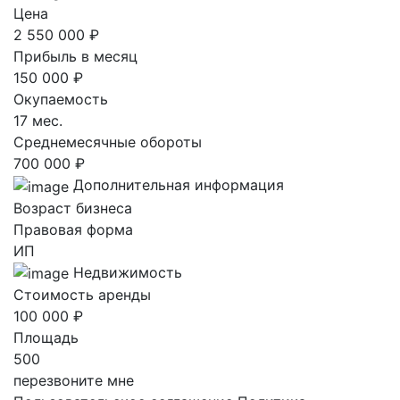
Цена
2 550 000 ₽
Прибыль в месяц
150 000 ₽
Окупаемость
17 мес.
Среднемесячные обороты
700 000 ₽
Дополнительная информация
Возраст бизнеса
Правовая форма
ИП
Недвижимость
Стоимость аренды
100 000 ₽
Площадь
500
перезвоните мне