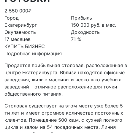
2 550 000₽
Город
Прибыль
Екатеринбург
150 000 руб. в мес.
Окупаемость
Доходность
17 месяцев
71 %
КУПИТЬ БИЗНЕС
Подробная информация
Продается прибыльная столовая, расположенная в
центре Екатеринбурга. Вблизи находятся офисные
заведения, жилые массивы и несколько учебных
заведений – отличное расположение для точки
общественного питания.
Столовая существует на этом месте уже более 5-
ти лет и имеет огромное количество постоянных
клиентов. Помещение 500 кв.м. с кухней полного
цикла и залом на 54 посадочных места. Линия