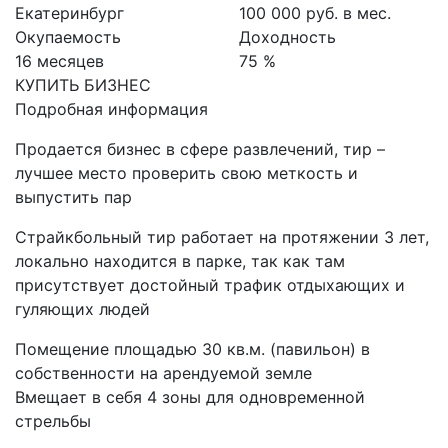
Екатеринбург
100 000 руб. в мес.
Окупаемость
Доходность
16 месяцев
75 %
КУПИТЬ БИЗНЕС
Подробная информация
Продается бизнес в сфере развлечений, тир –
лучшее место проверить свою меткость и
выпустить пар
Страйкбольный тир работает на протяжении 3 лет,
локально находится в парке, так как там
присутствует достойный трафик отдыхающих и
гуляющих людей
Помещение площадью 30 кв.м. (павильон) в
собственности на арендуемой земле
Вмещает в себя 4 зоны для одновременной
стрельбы