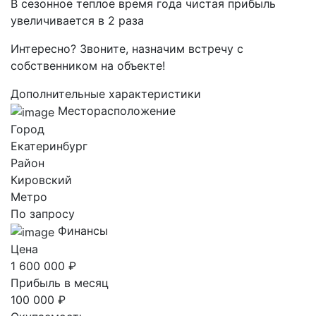
В сезонное теплое время года чистая прибыль
увеличивается в 2 раза
Интересно? Звоните, назначим встречу с
собственником на объекте!
Дополнительные характеристики
Месторасположение
Город
Екатеринбург
Район
Кировский
Метро
По запросу
Финансы
Цена
1 600 000 ₽
Прибыль в месяц
100 000 ₽