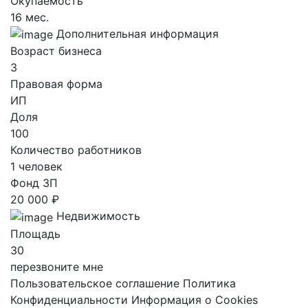
Окупаемость
16 мес.
Дополнительная информация
Возраст бизнеса
3
Правовая форма
ИП
Доля
100
Количество работников
1 человек
Фонд ЗП
20 000 ₽
Недвижимость
Площадь
30
перезвоните мне
Пользовательское соглашение
Политика
Конфиденциальности
Информация о Cookies