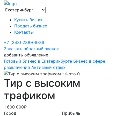
Купить бизнес
Продать бизнес
Контакты
+7 (343) 288-06-39
Заказать обратный звонок
добавить объявление
Готовый бизнес в Екатеринбурге
Бизнес в сфере
развлечений
Активный отдых
Тир с высоким
трафиком
1 600 000₽
Город
Прибыль