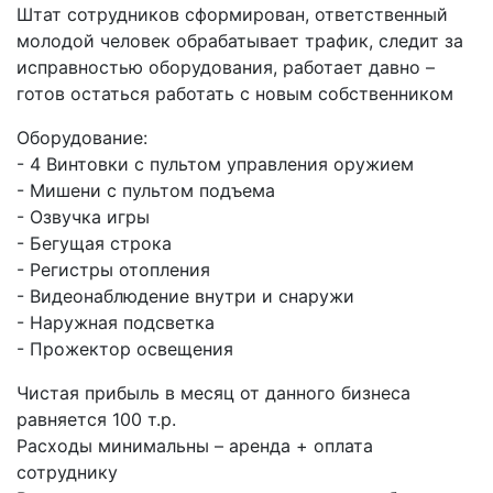
Штат сотрудников сформирован, ответственный
молодой человек обрабатывает трафик, следит за
исправностью оборудования, работает давно –
готов остаться работать с новым собственником
Оборудование:
- 4 Винтовки с пультом управления оружием
- Мишени с пультом подъема
- Озвучка игры
- Бегущая строка
- Регистры отопления
- Видеонаблюдение внутри и снаружи
- Наружная подсветка
- Прожектор освещения
Чистая прибыль в месяц от данного бизнеса
равняется 100 т.р.
Расходы минимальны – аренда + оплата
сотруднику