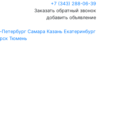
+7 (343) 288-06-39
Заказать обратный звонок
добавить объявление
-Петербург
Самара
Казань
Екатеринбург
рск
Тюмень