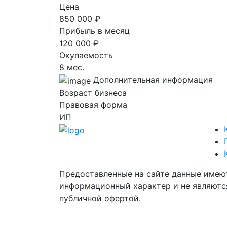
Цена
850 000 ₽
Прибыль в месяц
120 000 ₽
Окупаемость
8 мес.
Дополнительная информация
Возраст бизнеса
Правовая форма
ИП
Предоставленные на сайте данные имею
информационный характер и не являютс
публичной офертой.