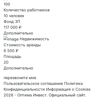
100
Количество работников
10 человек
Фонд ЗП
117 000 ₽
Дополнительно
Недвижимость
Стоимость аренды
6 500 ₽
Площадь
20
Дополнительно
перезвоните мне
Пользовательское соглашение
Политика
Конфиденциальности
Информация о Cookies
2026 - Оптима Инвест. Официальный сайт.