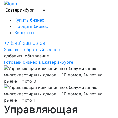
Купить бизнес
Продать бизнес
Контакты
+7 (343) 288-06-39
Заказать обратный звонок
добавить объявление
Готовый бизнес в Екатеринбурге
Управляющая