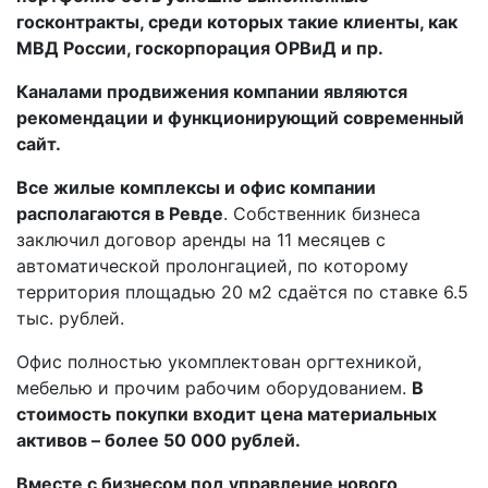
госконтракты, среди которых такие клиенты, как
МВД России, госкорпорация ОРВиД и пр.
Каналами продвижения компании являются
рекомендации и функционирующий современный
сайт.
Все жилые комплексы и офис компании
располагаются в Ревде
. Собственник бизнеса
заключил договор аренды на 11 месяцев с
автоматической пролонгацией, по которому
территория площадью 20 м2 сдаётся по ставке 6.5
тыс. рублей.
Офис полностью укомплектован оргтехникой,
мебелью и прочим рабочим оборудованием.
В
стоимость покупки входит цена материальных
активов – более 50 000 рублей.
Вместе с бизнесом под управление нового