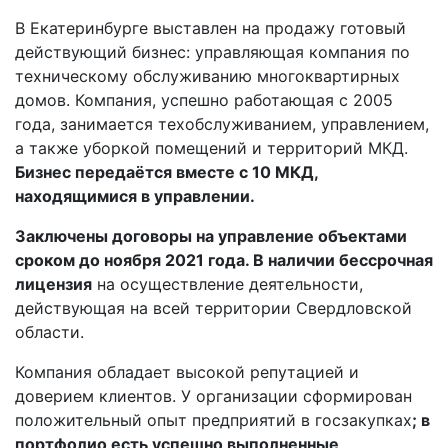
В Екатеринбурге выставлен на продажу готовый
действующий бизнес: управляющая компания по
техническому обслуживанию многоквартирных
домов. Компания, успешно работающая с 2005
года, занимается техобслуживанием, управлением,
а также уборкой помещений и территорий МКД.
Бизнес передаётся вместе с 10 МКД,
находящимися в управлении.
Заключены договоры на управление объектами
сроком до ноября 2021 года. В наличии бессрочная
лицензия
на осуществление деятельности,
действующая на всей территории Свердловской
области.
Компания обладает высокой репутацией и
доверием клиентов. У организации сформирован
положительный опыт предприятий в госзакупках
; в
портфолио есть успешно выполненные