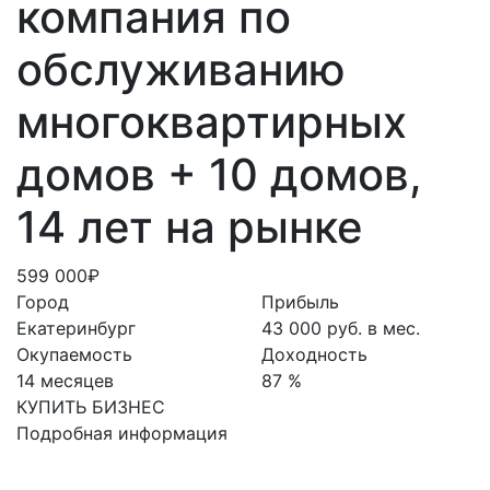
компания по
обслуживанию
многоквартирных
домов + 10 домов,
14 лет на рынке
599 000₽
Город
Прибыль
Екатеринбург
43 000 руб. в мес.
Окупаемость
Доходность
14 месяцев
87 %
КУПИТЬ БИЗНЕС
Подробная информация