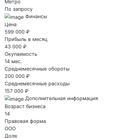
Метро
По запросу
Финансы
Цена
599 000 ₽
Прибыль в месяц
43 000 ₽
Окупаемость
14 мес.
Среднемесячные обороты
200 000 ₽
Среднемесячные расходы
157 000 ₽
Дополнительная информация
Возраст бизнеса
14
Правовая форма
ООО
Доля