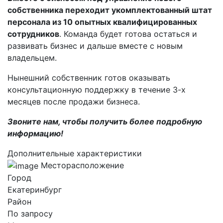
собственника переходит укомплектованный штат
персонала из 10 опытных квалифицированных
сотрудников
. Команда будет готова остаться и
развивать бизнес и дальше вместе с новым
владельцем.
Нынешний собственник готов оказывать
консультационную поддержку в течение 3-х
месяцев после продажи бизнеса.
Звоните нам, чтобы получить более подробную
информацию!
Дополнительные характеристики
Месторасположение
Город
Екатеринбург
Район
По запросу