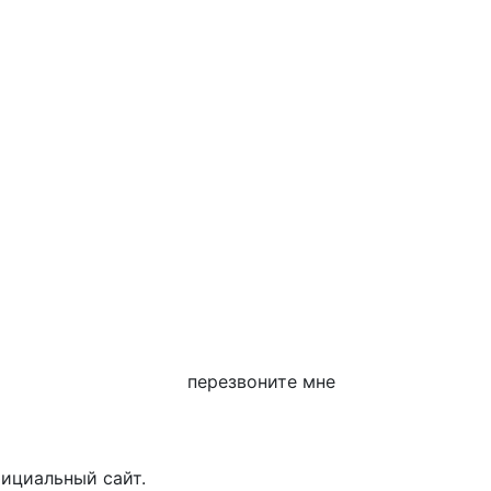
перезвоните мне
фициальный сайт.