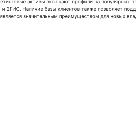
етинговые активы включают профили на популярных п
ы и 2ГИС. Наличие базы клиентов также позволяет под
о является значительным преимуществом для новых вла