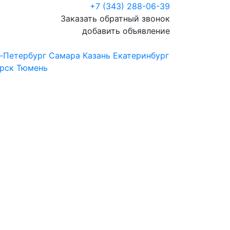
+7 (343) 288-06-39
Заказать обратный звонок
добавить объявление
-Петербург
Самара
Казань
Екатеринбург
рск
Тюмень