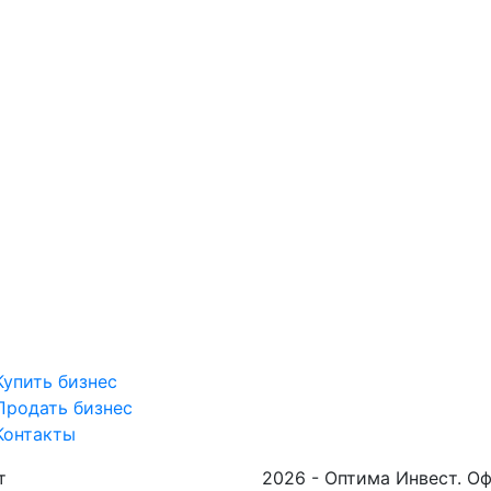
Купить бизнес
Продать бизнес
Контакты
т
2026 - Оптима Инвест. О