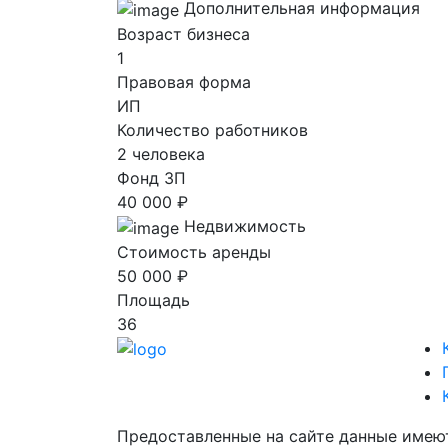
Дополнительная информация
Возраст бизнеса
1
Правовая форма
ИП
Количество работников
2 человека
Фонд ЗП
40 000 ₽
Недвижимость
Стоимость аренды
50 000 ₽
Площадь
36
Предоставленные на сайте данные имею