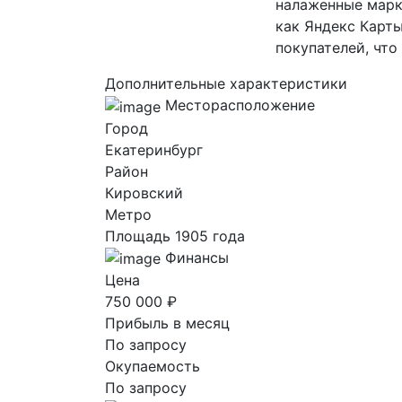
налаженные марк
как Яндекс Карт
покупателей, чт
Дополнительные характеристики
Месторасположение
Город
Екатеринбург
Район
Кировский
Метро
Площадь 1905 года
Финансы
Цена
750 000 ₽
Прибыль в месяц
По запросу
Окупаемость
По запросу