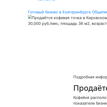
Готовый бизнес в Екатеринбурге
Общепи
Подробная инфо
Продаёт
Кофейня располож
показатели бизне