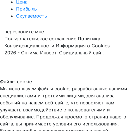
Цена
Прибыль
Окупаемость
перезвоните мне
Пользовательское соглашение
Политика
Конфиденциальности
Информация о Cookies
2026 - Оптима Инвест. Официальный сайт.
Файлы cookie
Мы используем файлы cookie, разработанные нашими
специалистами и третьими лицами, для анализа
событий на нашем веб-сайте, что позволяет нам
улучшать взаимодействие с пользователями и
обслуживание. Продолжая просмотр страниц нашего
сайта, вы принимаете условия его использования.
Более подробные сведения смотрите в нашей