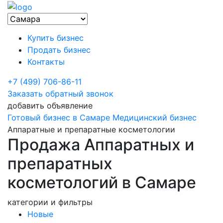
Купить бизнес
Продать бизнес
Контакты
+7 (499) 706-86-11
Заказать обратный звонок
добавить объявление
Готовый бизнес в Самаре
Медицинский бизнес
Аппаратные и препаратные косметологии
Продажа Аппаратных и
препаратных
косметологий в Самаре
категории и фильтры
Новые