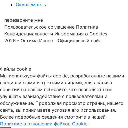
Окупаемость
перезвоните мне
Пользовательское соглашение
Политика
Конфиденциальности
Информация о Cookies
2026 - Оптима Инвест. Официальный сайт.
Файлы cookie
Мы используем файлы cookie, разработанные нашими
специалистами и третьими лицами, для анализа
событий на нашем веб-сайте, что позволяет нам
улучшать взаимодействие с пользователями и
обслуживание. Продолжая просмотр страниц нашего
сайта, вы принимаете условия его использования.
Более подробные сведения смотрите в нашей
Политике в отношении файлов Cookie.