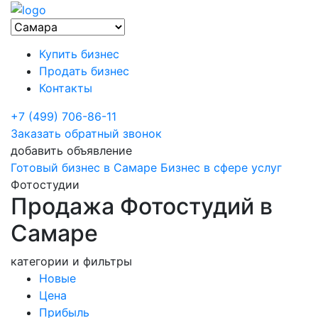
Купить бизнес
Продать бизнес
Контакты
+7 (499) 706-86-11
Заказать обратный звонок
добавить объявление
Готовый бизнес в Самаре
Бизнес в сфере услуг
Фотостудии
Продажа Фотостудий в
Самаре
категории и фильтры
Новые
Цена
Прибыль