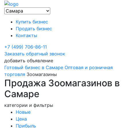
Купить бизнес
Продать бизнес
Контакты
+7 (499) 706-86-11
Заказать обратный звонок
добавить объявление
Готовый бизнес в Самаре
Оптовая и розничная
торговля
Зоомагазины
Продажа Зоомагазинов в
Самаре
категории и фильтры
Новые
Цена
Прибыль