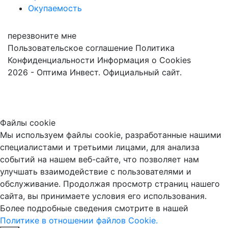
Окупаемость
перезвоните мне
Пользовательское соглашение
Политика
Конфиденциальности
Информация о Cookies
2026 - Оптима Инвест. Официальный сайт.
Файлы cookie
Мы используем файлы cookie, разработанные нашими
специалистами и третьими лицами, для анализа
событий на нашем веб-сайте, что позволяет нам
улучшать взаимодействие с пользователями и
обслуживание. Продолжая просмотр страниц нашего
сайта, вы принимаете условия его использования.
Более подробные сведения смотрите в нашей
Политике в отношении файлов Cookie.