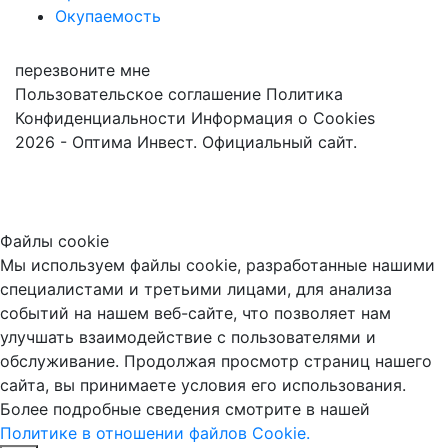
Окупаемость
перезвоните мне
Пользовательское соглашение
Политика
Конфиденциальности
Информация о Cookies
2026 - Оптима Инвест. Официальный сайт.
Файлы cookie
Мы используем файлы cookie, разработанные нашими
специалистами и третьими лицами, для анализа
событий на нашем веб-сайте, что позволяет нам
улучшать взаимодействие с пользователями и
обслуживание. Продолжая просмотр страниц нашего
сайта, вы принимаете условия его использования.
Более подробные сведения смотрите в нашей
Политике в отношении файлов Cookie.