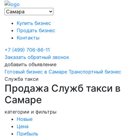
Купить бизнес
Продать бизнес
Контакты
+7 (499) 706-86-11
Заказать обратный звонок
добавить объявление
Готовый бизнес в Самаре
Транспортный бизнес
Служба такси
Продажа Служб такси в
Самаре
категории и фильтры
Новые
Цена
Прибыль