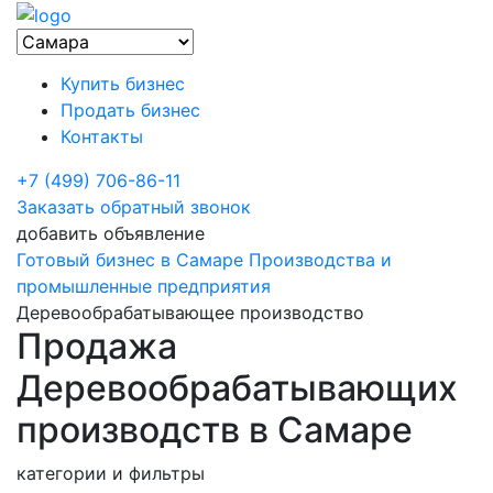
Купить бизнес
Продать бизнес
Контакты
+7 (499) 706-86-11
Заказать обратный звонок
добавить объявление
Готовый бизнес в Самаре
Производства и
промышленные предприятия
Деревообрабатывающее производство
Продажа
Деревообрабатывающих
производств в Самаре
категории и фильтры