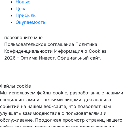
Новые
Цена
Прибыль
Окупаемость
перезвоните мне
Пользовательское соглашение
Политика
Конфиденциальности
Информация о Cookies
2026 - Оптима Инвест. Официальный сайт.
Файлы cookie
Мы используем файлы cookie, разработанные нашими
специалистами и третьими лицами, для анализа
событий на нашем веб-сайте, что позволяет нам
улучшать взаимодействие с пользователями и
обслуживание. Продолжая просмотр страниц нашего
сайта, вы принимаете условия его использования.